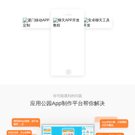
你可能遇到的问题
应用公园App制作平台帮你解决