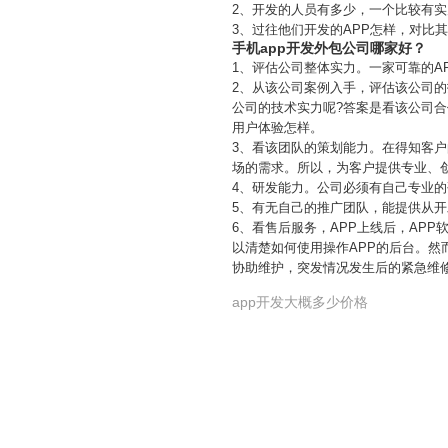
2、开发的人员有多少，一个比较有实
3、过往他们开发的APP怎样，对比
手机app开发外包公司哪家好？
1、评估公司整体实力。一家可靠的A
2、从该公司案例入手，评估该公司的
公司的技术实力呢?答案是看该公司合
用户体验怎样。
3、看该团队的策划能力。在得知客
场的需求。所以，为客户提供专业、
4、研发能力。公司必须有自己专业的
5、有无自己的推广团队，能提供从
6、看售后服务，APP上线后，AP
以清楚如何使用操作APP的后台。然
协助维护，突发情况发生后的紧急维
app开发大概多少价格