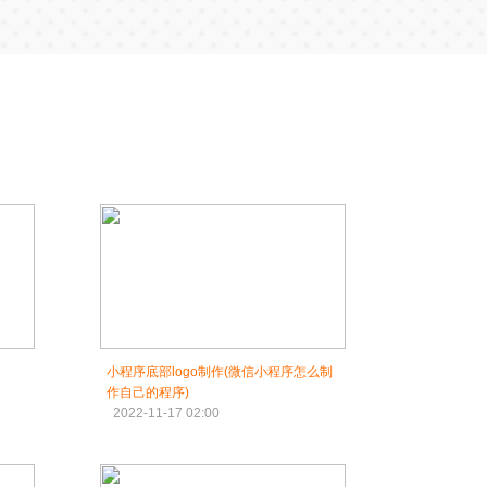
小程序底部logo制作(微信小程序怎么制
作自己的程序)
2022-11-17 02:00