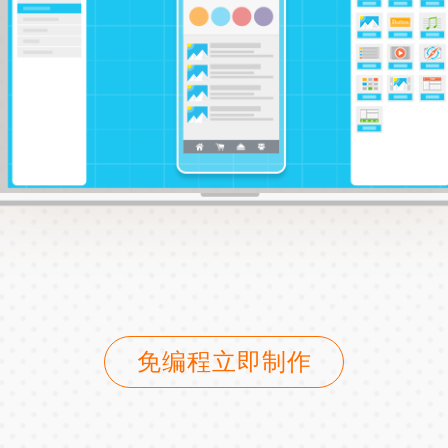
免编程立即制作