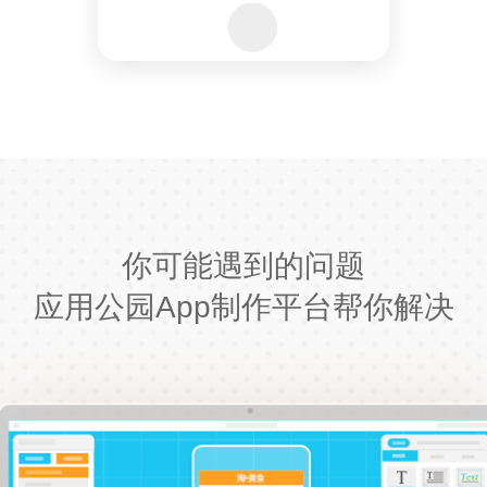
你可能遇到的问题
应用公园App制作平台帮你解决