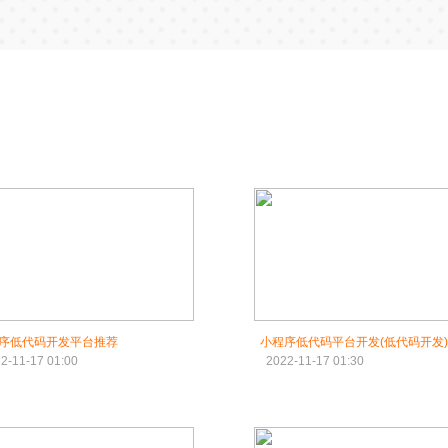
序低代码开发平台推荐
小程序低代码平台开发(低代码开发)
2-11-17 01:00
2022-11-17 01:30