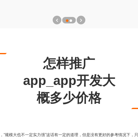
怎样推广
app_app开发大
概多少价格
，“规模大也不一定实力强”这话有一定的道理，但是没有更好的参考情况下，