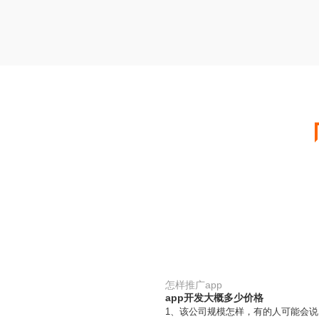
怎样推广app
app开发大概多少价格
1、该公司规模怎样，有的人可能会说