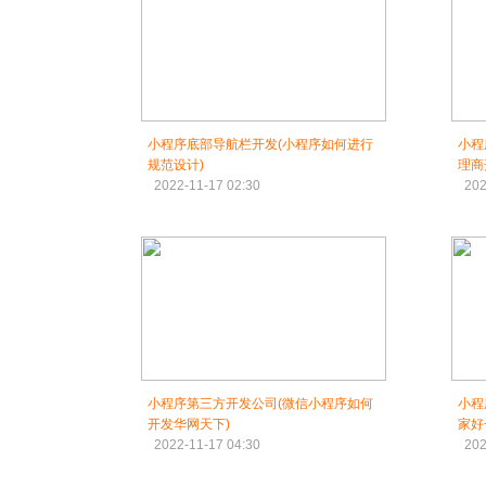
小程序底部导航栏开发(小程序如何进行
小程
规范设计)
理商
2022-11-17 02:30
202
小程序第三方开发公司(微信小程序如何
小程
开发华网天下)
家好
2022-11-17 04:30
202