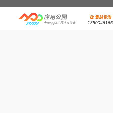
1359046166