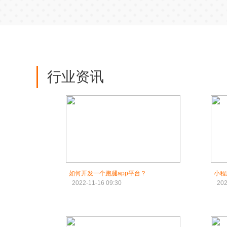
行业资讯
如何开发一个跑腿app平台？
小程
2022-11-16 09:30
202