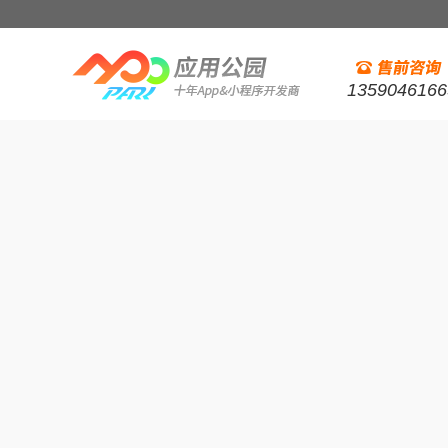
1359046166