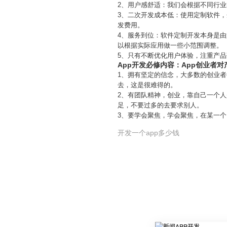
2、用户感舒适：我们会根据不同行
3、二次开发成本低：使用定制软件
发费用。
4、服务到位：软件定制开发本身是
以根据实际应用做一些小范围调整。
5、只有不断优化用户体验，注重产
App开发必修内容：App创业者
1、拥有坚定的信念，大多数的创业者
去，这是很难得的。
2、有团队精神，创业，靠自己一个
足，不要过多的去要求别人。
3、要学会聚焦，学会聚焦，在某一个
开发一个app多少钱