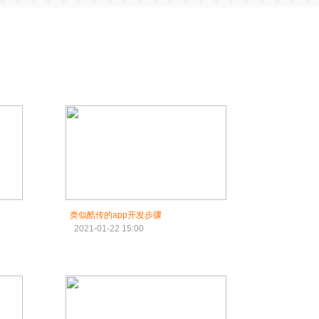
类似酷传的app开发步骤
2021-01-22 15:00