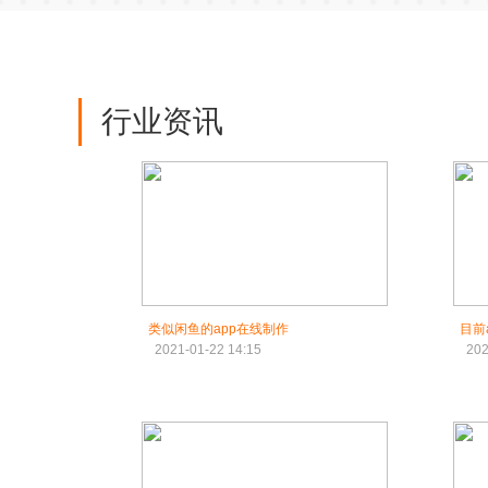
行业资讯
类似闲鱼的app在线制作
目前
2021-01-22 14:15
202