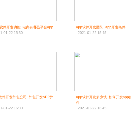
P软件开发功能_电商有哪些平台app
app软件开发团队_app开发条件
1-01-22 15:30
2021-01-22 15:45
p软件开发外包公司_外包开发APP弊
app软件开发多少钱_如何开发app
件
1-01-22 16:30
2021-01-22 16:45