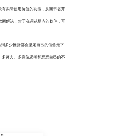
没有实际使用价值的功能，从而节省开
发商解决，对于在调试期内的软件，可
遇到多少挫折都会坚定自己的信念走下
，多努力。多换位思考和想想自己的不