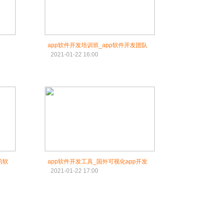
app软件开发培训班_app软件开发团队
2021-01-22 16:00
的软
app软件开发工具_国外可视化app开发
2021-01-22 17:00