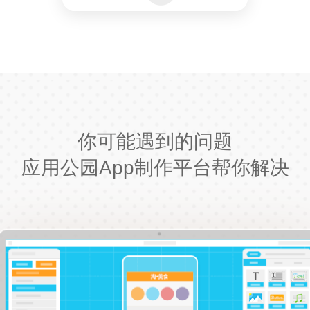
你可能遇到的问题
应用公园App制作平台帮你解决