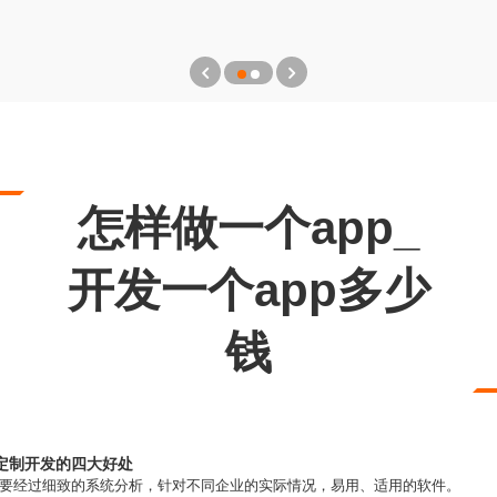
怎样做一个app_
开发一个app多少
钱
P定制开发的四大好处
需要经过细致的系统分析，针对不同企业的实际情况，易用、适用的软件。