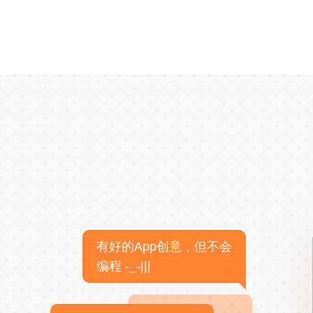
有好的App创意，但不会
编程 -_-|||