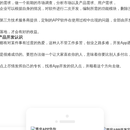
业的需求，做一个前期的市场调查，分析市场以及产品需求、用户需求，
，企业可以根据自身的情况，对软件进行二次开发，编制所需的功能模块，删除
由第三方技术服务商提供，定制的APP软件在使用过程中出现的问题，全部由开
品落地，才会有好的收益。
对产品开发认识
都有对某件事有过度的热爱，这种人不管工作多苦，创业之路多难，开发App
人是很难成功的。要想办法做一个让大家喜欢你的人，意味着你要比别人多付出
点上尽情发挥自己的专长，找准App开发的切入点，并顺着这个方向去做。