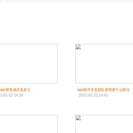
app获客成本是多少
app软件开发团队都需要什么职位
1-01-22 14:30
2021-01-22 14:45