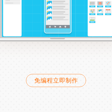
免编程立即制作