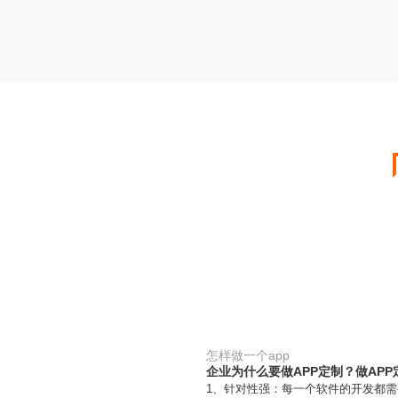
怎样做一个app
企业为什么要做APP定制？做AP
1、针对性强：每一个软件的开发都