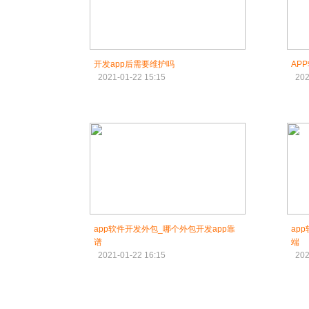
开发app后需要维护吗
AP
2021-01-22 15:15
202
app软件开发外包_哪个外包开发app靠
ap
谱
端
2021-01-22 16:15
202