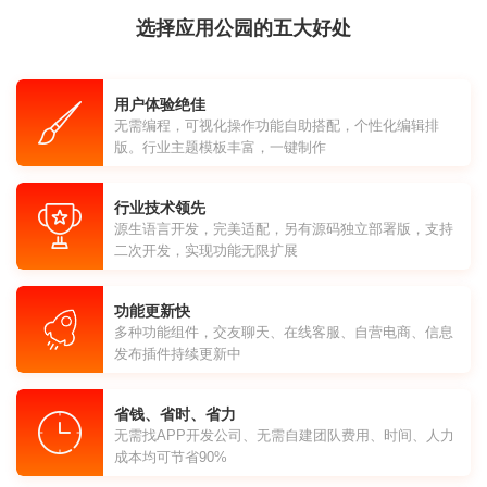
选择应用公园的五大好处
用户体验绝佳
无需编程，可视化操作功能自助搭配，个性化编辑排
版。行业主题模板丰富，一键制作
行业技术领先
源生语言开发，完美适配，另有源码独立部署版，支持
二次开发，实现功能无限扩展
功能更新快
多种功能组件，交友聊天、在线客服、自营电商、信息
发布插件持续更新中
省钱、省时、省力
无需找APP开发公司、无需自建团队费用、时间、人力
成本均可节省90%