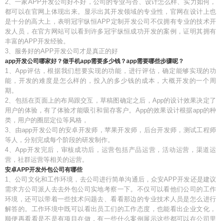
2、一家APP开发公司好不好，公司的专业与否、设计怎么样、实力如何，
都可以在官网上体现出来。显示出其开发领域的专业性，官网在设计上也
是十分的高大上，表明冠宇纵恒APP定制开发公司不仅拥有专业的技术开
发人员，在官方网站可以看到许多冠宇纵恒成功开发的案例，证明其拥有
丰富的APP开发经验。
3、服务好的APP开发公司才是真正的好
app开发公司哪家好？做手机app需要多少钱？app需要哪些步骤呢？
1、App评估，根据我们想要实现的功能，进行评估，确定能够实现的功
能，开发的难度是怎么样的，投入的多少钱的成本，大概开发的一个周
期。
2、包括在页面上的布局跟交互，草稿图确定之后，App的设计效果决定了
用户的体验，有了体验才能吸引和留存客户。App的效果设计根据app的种
类，用户的圈层定位等风格，
3、由app开发公司的安卓开发师，苹果开发师，后台开发师，测试工程师
等人，分别完成每个阶段的研发制作。
4、App开发完后，审核成功后，运营包括产品运营，活动运营，渠道运
营，社群运营等相关的运营。
安卓APP开发外包公司有哪些
1、公司文化和工作环境，去公司进行简单沟通后，众安APP开发还是建议
需求方公司派人去去外包公司实地考察一下。不仅可以看他们公司的工作
环境，还可以带着一些技术问题去、看看那边的专业技术人员是怎么进行
解答的。工作环境中既可以看出员工们的工作态度，也能看出企业文化，
顺便再看看是不是有项目在做，有一些什么案例展示这些都可以在公司里