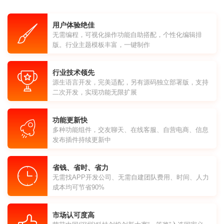
用户体验绝佳
无需编程，可视化操作功能自助搭配，个性化编辑排
版。行业主题模板丰富，一键制作
行业技术领先
源生语言开发，完美适配，另有源码独立部署版，支持
二次开发，实现功能无限扩展
功能更新快
多种功能组件，交友聊天、在线客服、自营电商、信息
发布插件持续更新中
省钱、省时、省力
无需找APP开发公司、无需自建团队费用、时间、人力
成本均可节省90%
市场认可度高