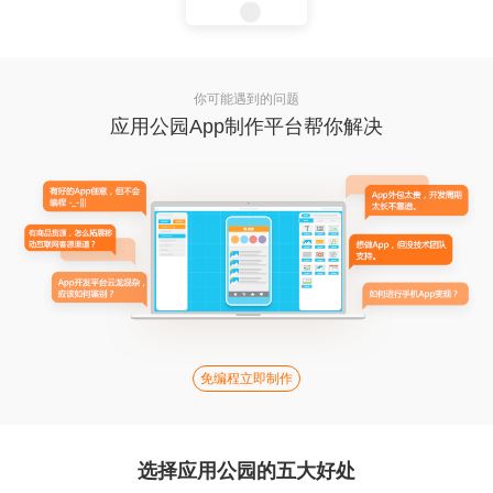
你可能遇到的问题
应用公园App制作平台帮你解决
免编程立即制作
选择应用公园的五大好处