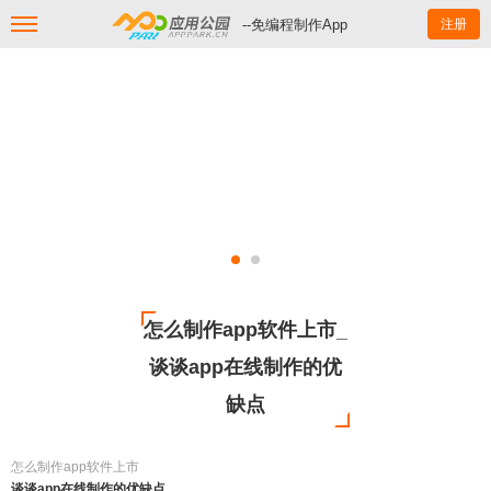
--免编程制作App
注册
怎么制作app软件上市_
谈谈app在线制作的优
缺点
怎么制作app软件上市
谈谈app在线制作的优缺点