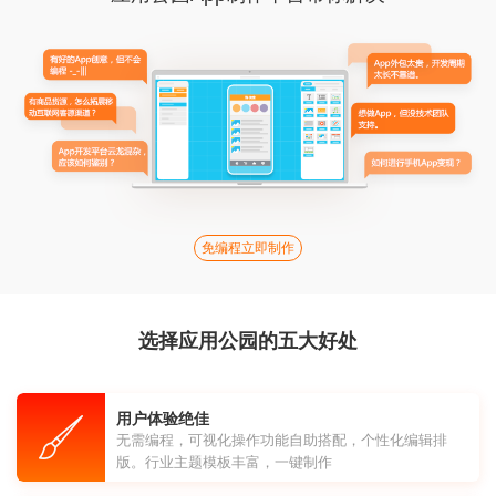
免编程立即制作
选择应用公园的五大好处
用户体验绝佳
无需编程，可视化操作功能自助搭配，个性化编辑排
版。行业主题模板丰富，一键制作