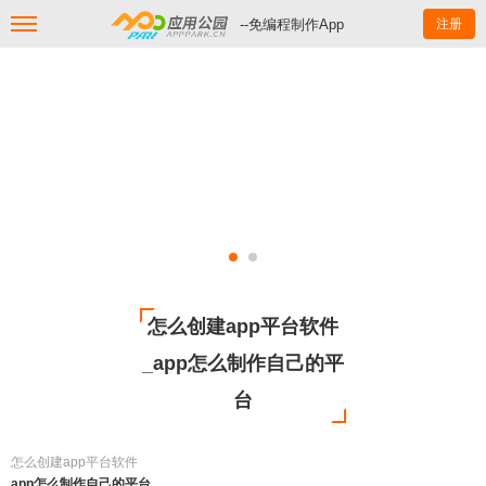
--免编程制作App
注册
怎么创建app平台软件
_app怎么制作自己的平
台
怎么创建app平台软件
app怎么制作自己的平台