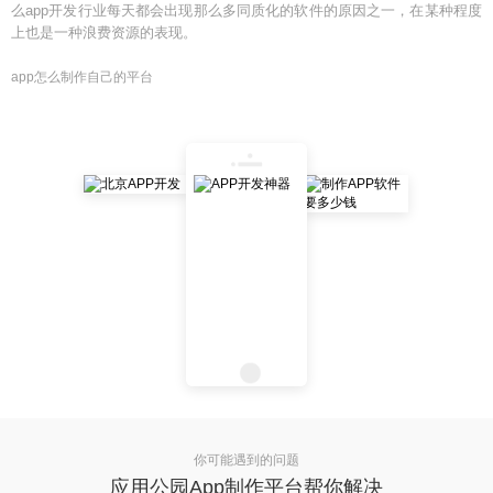
么app开发行业每天都会出现那么多同质化的软件的原因之一，在某种程度
上也是一种浪费资源的表现。
app怎么制作自己的平台
你可能遇到的问题
应用公园App制作平台帮你解决