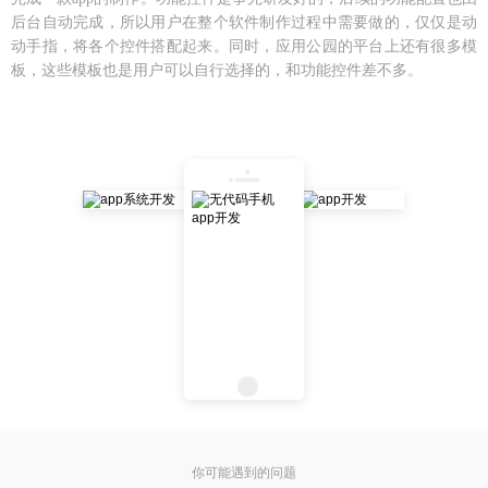
后台自动完成，所以用户在整个软件制作过程中需要做的，仅仅是动
动手指，将各个控件搭配起来。同时，应用公园的平台上还有很多模
板，这些模板也是用户可以自行选择的，和功能控件差不多。
你可能遇到的问题