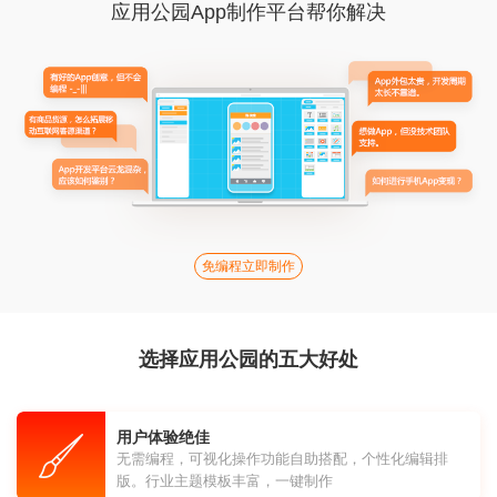
应用公园App制作平台帮你解决
免编程立即制作
选择应用公园的五大好处
用户体验绝佳
无需编程，可视化操作功能自助搭配，个性化编辑排
版。行业主题模板丰富，一键制作