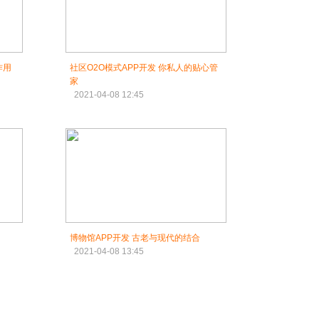
作用
社区O2O模式APP开发 你私人的贴心管
家
2021-04-08 12:45
博物馆APP开发 古老与现代的结合
2021-04-08 13:45