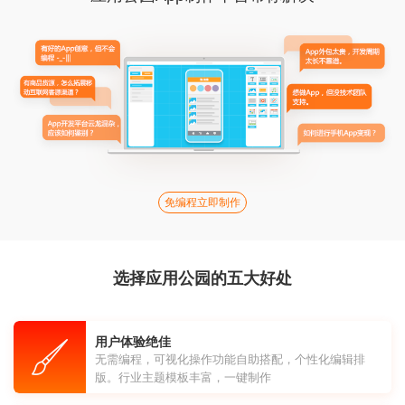
免编程立即制作
选择应用公园的五大好处
用户体验绝佳
无需编程，可视化操作功能自助搭配，个性化编辑排
版。行业主题模板丰富，一键制作