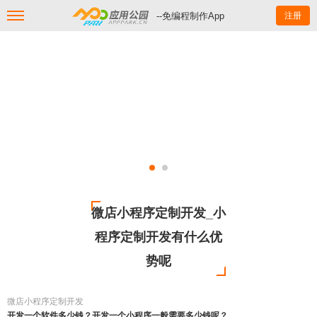
--免编程制作App
注册
微店小程序定制开发_小
程序定制开发有什么优
势呢
微店小程序定制开发
开发一个软件多少钱？开发一个小程序一般需要多少钱呢？