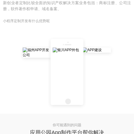
新创业者定制比较全面的知识产权解决方案业务包括：商标注册、公司注
册，软件著作权申请、域名备案、
小程序定制开发有什么优势呢
你可能遇到的问题
应用公园App制作平台帮你解决