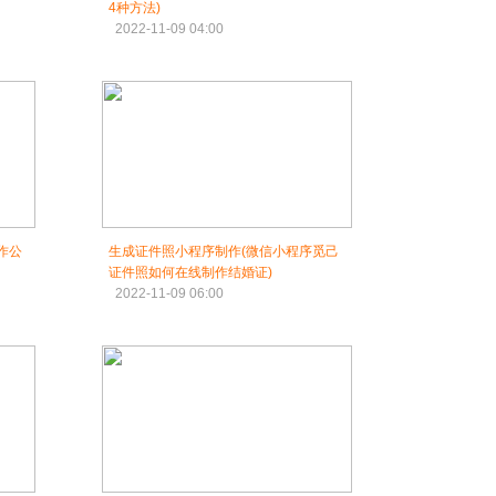
4种方法)
2022-11-09 04:00
作公
生成证件照小程序制作(微信小程序觅己
证件照如何在线制作结婚证)
2022-11-09 06:00