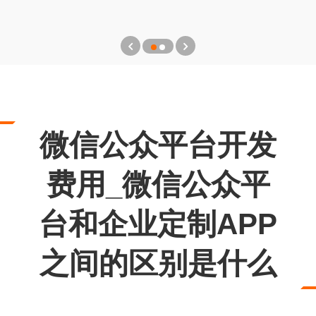
微信公众平台开发
费用_微信公众平
台和企业定制APP
之间的区别是什么