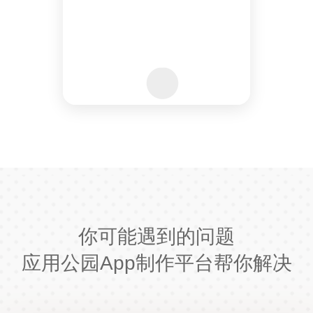
你可能遇到的问题
应用公园App制作平台帮你解决