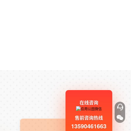
在线咨询
售前咨询热线
13590461663