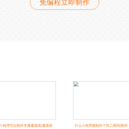
免编程立即制作
小程序可以制作专属邀请函(邀请函
什么小程序能制作个性二维码(制作