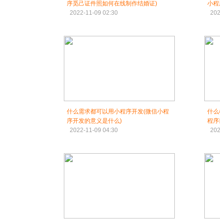
序觅己证件照如何在线制作结婚证)
小程
2022-11-09 02:30
202
什么需求都可以用小程序开发(微信小程
什么
序开发的意义是什么)
程序
2022-11-09 04:30
202