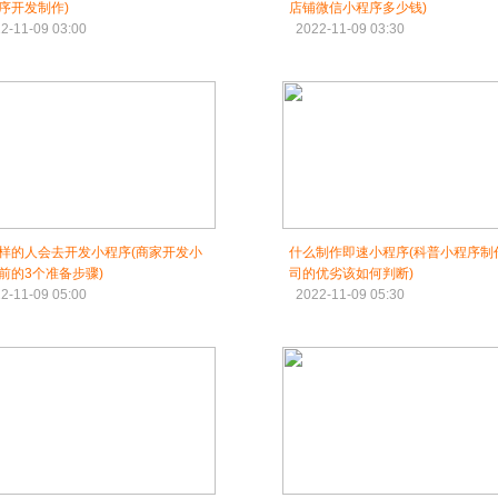
序开发制作)
店铺微信小程序多少钱)
2-11-09 03:00
2022-11-09 03:30
样的人会去开发小程序(商家开发小
什么制作即速小程序(科普小程序制
前的3个准备步骤)
司的优劣该如何判断)
2-11-09 05:00
2022-11-09 05:30