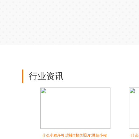
行业资讯
什么小程序可以制作搞笑照片(微信小程
什么