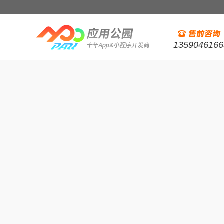
1359046166