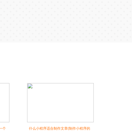
一个
什么小程序适合制作文章(制作小程序的