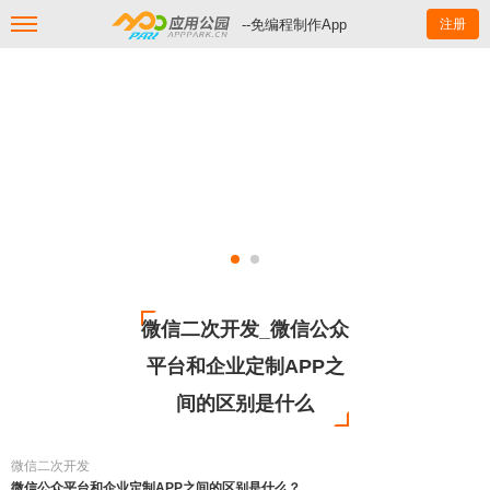
--免编程制作App
注册
微信二次开发_微信公众
平台和企业定制APP之
间的区别是什么
微信二次开发
微信公众平台和企业定制APP之间的区别是什么？