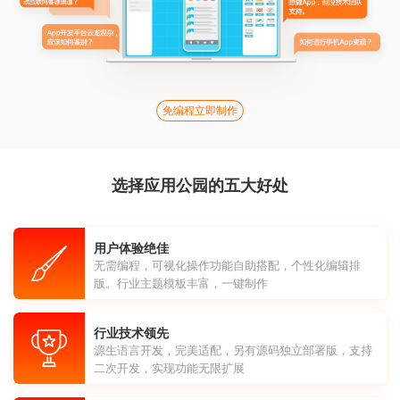
免编程立即制作
选择应用公园的五大好处
用户体验绝佳
无需编程，可视化操作功能自助搭配，个性化编辑排
版。行业主题模板丰富，一键制作
行业技术领先
源生语言开发，完美适配，另有源码独立部署版，支持
二次开发，实现功能无限扩展