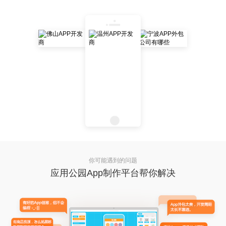
你可能遇到的问题
应用公园App制作平台帮你解决