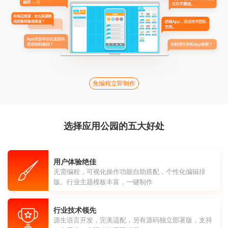
免编程立即制作
选择应用公园的五大好处
用户体验绝佳
无需编程，可视化操作功能自助搭配，个性化编辑排
版。行业主题模板丰富，一键制作
行业技术领先
源生语言开发，完美适配，另有源码独立部署版，支持