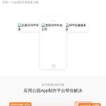
开发一个app软件需要多少钱
你可能遇到的问题
应用公园App制作平台帮你解决