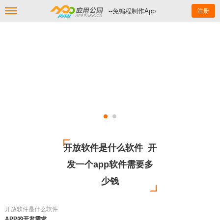
--免编程制作App
注册
开放软件是什么软件_开
发一个app软件需要多
少钱
开放软件是什么软件
APP的开发需求