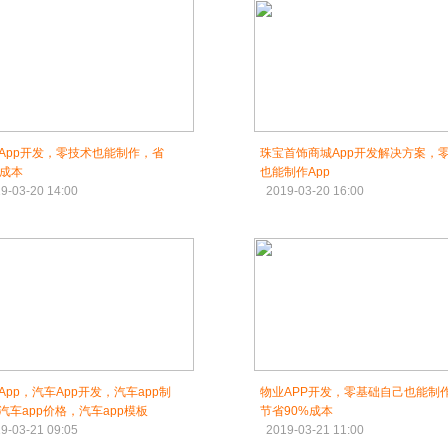
App开发，零技术也能制作，省
珠宝首饰商城App开发解决方案，
%成本
也能制作App
9-03-20 14:00
2019-03-20 16:00
App，汽车App开发，汽车app制
物业APP开发，零基础自己也能制
汽车app价格，汽车app模板
节省90%成本
9-03-21 09:05
2019-03-21 11:00