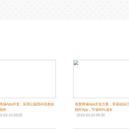
商城App开发，应用公园黑科技教你
母婴商城App开发方案，零基础自
制作
制作App，节省90%成本
9-03-20 08:05
2019-03-20 09:30