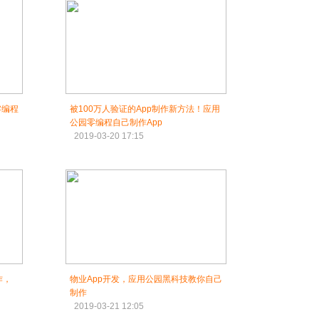
零编程
被100万人验证的App制作新方法！应用
公园零编程自己制作App
2019-03-20 17:15
作，
物业App开发，应用公园黑科技教你自己
制作
2019-03-21 12:05