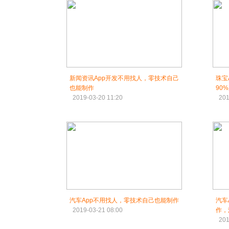
新闻资讯App开发不用找人，零技术自己
珠宝
也能制作
90
2019-03-20 11:20
201
汽车App不用找人，零技术自己也能制作
汽车
2019-03-21 08:00
作，
201