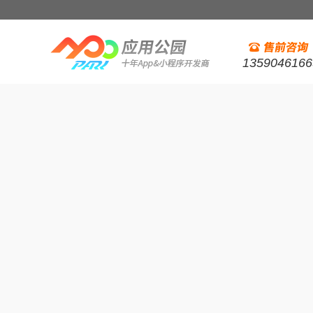
1359046166