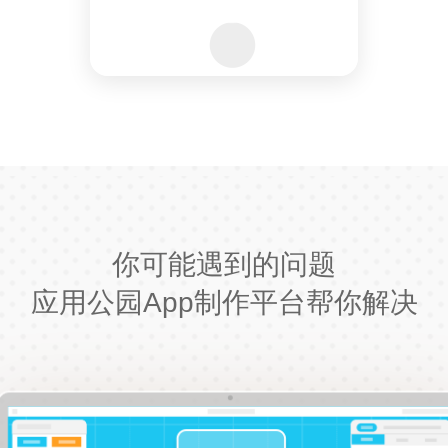
你可能遇到的问题
应用公园App制作平台帮你解决