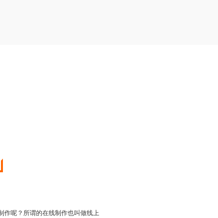
线制作呢？所谓的在线制作也叫做线上