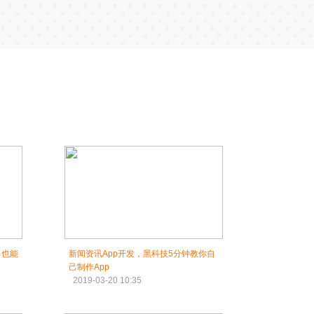
己也能
新闻资讯App开发，黑科技5分钟教你自
己制作App
2019-03-20 10:35