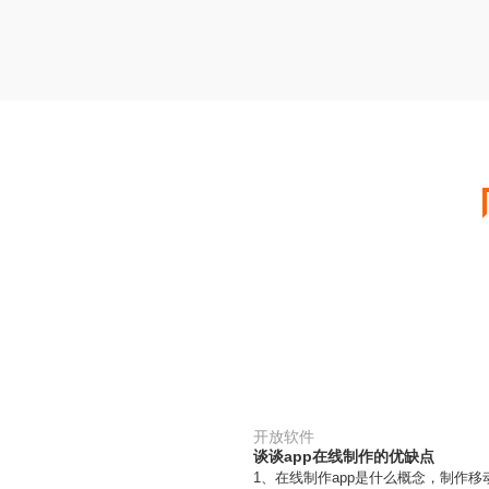
开放软件
谈谈app在线制作的优缺点
1、在线制作app是什么概念，制作