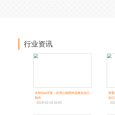
行业资讯
生鲜App开发，应用公园黑科技教你自己
母婴
制作
自己
2019-03-19 16:05
201