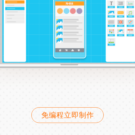
免编程立即制作