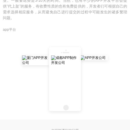
业。一般要花费是3-10天的时间。当然，也有不少的APP开发平台会提
供“代上架”的服务，有收费性质的也有免费提供的，开发者们可根据自己的
需求选择相应服务，从而避免自己进行提交的过程中可能发生的诸多繁琐
问题。
app平台