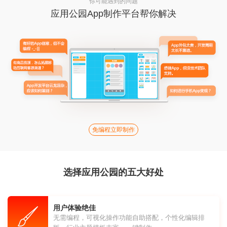
你可能遇到的问题
应用公园App制作平台帮你解决
免编程立即制作
选择应用公园的五大好处
用户体验绝佳
无需编程，可视化操作功能自助搭配，个性化编辑排