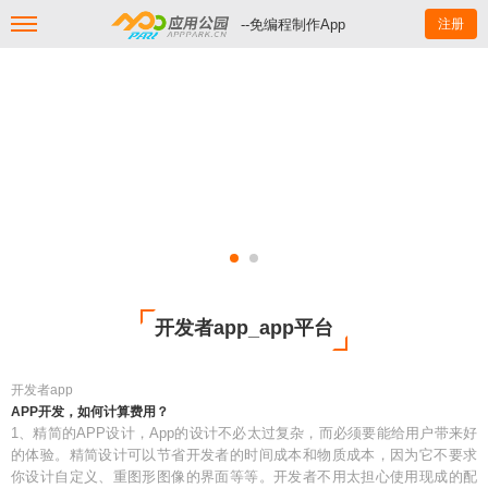
--免编程制作App
注册
开发者app_app平台
开发者app
APP开发，如何计算费用？
1、精简的APP设计，App的设计不必太过复杂，而必须要能给用户带来好
的体验。精简设计可以节省开发者的时间成本和物质成本，因为它不要求
你设计自定义、重图形图像的界面等等。开发者不用太担心使用现成的配