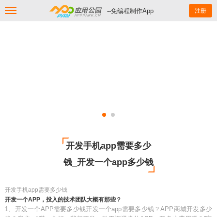
--免编程制作App
注册
开发手机app需要多少
钱_开发一个app多少钱
开发手机app需要多少钱
开发一个APP，投入的技术团队大概有那些？
1、开发一个APP需要多少钱开发一个app需要多少钱？APP商城开发多少