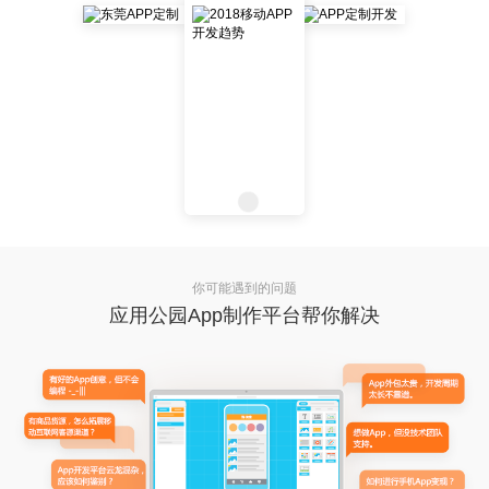
你可能遇到的问题
应用公园App制作平台帮你解决