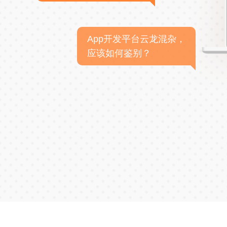
App开发平台云龙混杂，
应该如何鉴别？