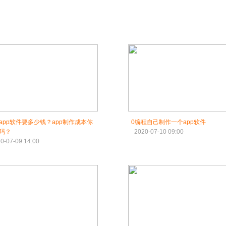
app软件要多少钱？app制作成本你
0编程自己制作一个app软件
吗？
2020-07-10 09:00
0-07-09 14:00