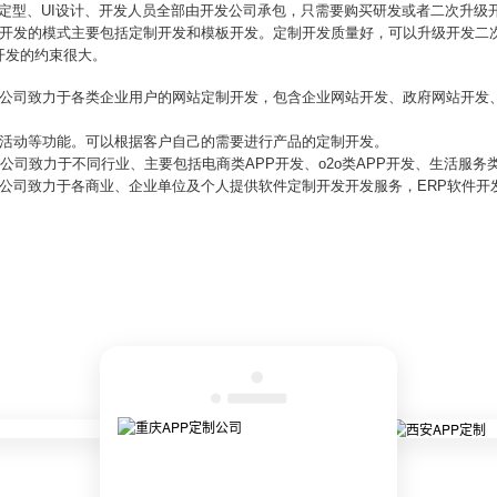
功能定型、UI设计、开发人员全部由开发公司承包，只需要购买研发或者二次升
APP开发的模式主要包括定制开发和模板开发。定制开发质量好，可以升级开发
开发的约束很大。
发公司致力于各类企业用户的网站定制开发，包含企业网站开发、政府网站开发、
微活动等功能。可以根据客户自己的需要进行产品的定制开发。
公司致力于不同行业、主要包括电商类APP开发、o2o类APP开发、生活服务类
发公司致力于各商业、企业单位及个人提供软件定制开发开发服务，ERP软件开