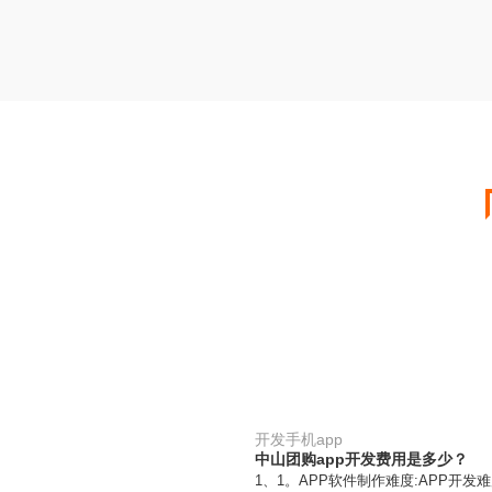
开发手机app
中山团购app开发费用是多少？
1、1。APP软件制作难度:APP