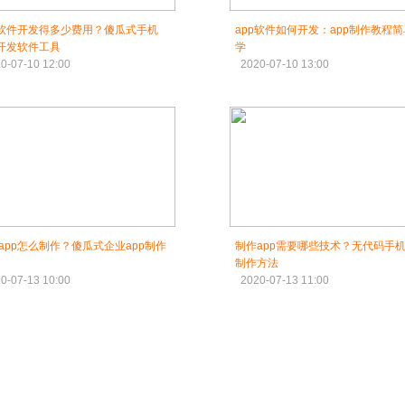
p软件开发得多少费用？傻瓜式手机
app软件如何开发：app制作教程
p开发软件工具
学
0-07-10 12:00
2020-07-10 13:00
app怎么制作？傻瓜式企业app制作
制作app需要哪些技术？无代码手机
制作方法
0-07-13 10:00
2020-07-13 11:00