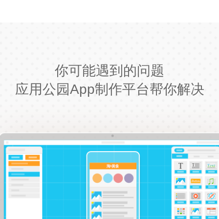
你可能遇到的问题
应用公园App制作平台帮你解决