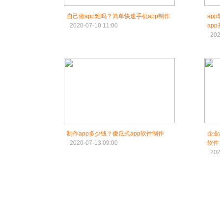
自己做app难吗？简单快速手机app制作
ap
2020-07-10 11:00
ap
202
制作app多少钱？傻瓜式app软件制作
企业
2020-07-13 09:00
软件
202