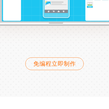
免编程立即制作