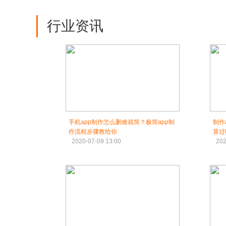
行业资讯
手机app制作怎么删难就简？极简app制
制作
作流程步骤教给你
算过
2020-07-09 13:00
202