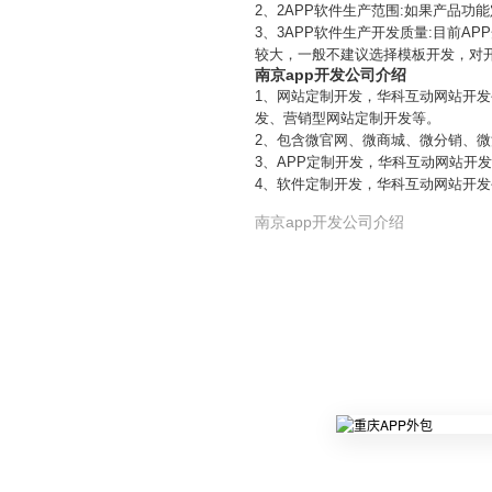
2、2APP软件生产范围:如果产品
3、3APP软件生产开发质量:目前
较大，一般不建议选择模板开发，对
南京app开发公司介绍
1、网站定制开发，华科互动网站开
发、营销型网站定制开发等。
2、包含微官网、微商城、微分销、
3、APP定制开发，华科互动网站开发
4、软件定制开发，华科互动网站开
南京app开发公司介绍