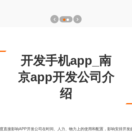
开发手机app_南
京app开发公司介
绍
开发难度直接影响APP开发公司在时间、人力、物力上的使用和配置，影响安排开发