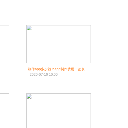
制作app多少钱？app制作费用一览表
2020-07-10 10:00