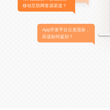
移动互联网客源渠道？
App开发平台云龙混杂，
应该如何鉴别？