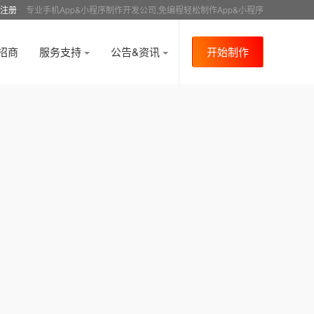
注册
专业手机App&小程序制作开发公司,免编程轻松制作App&小程序
招商
服务支持
公告&资讯
开始制作