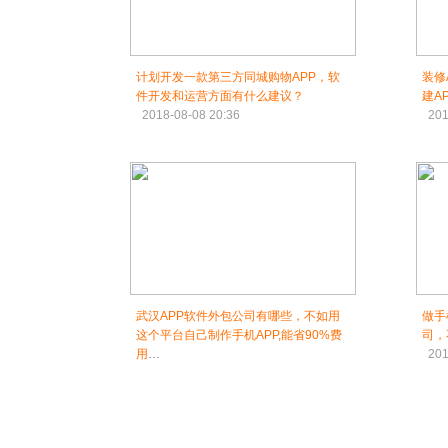
计划开发一款第三方同城购物APP，软
装修
件开发和运营方面有什么建议？
建A
2018-08-08 20:36
201
武汉APP软件外包公司有哪些，不如用
做手
这个平台自己制作手机APP,能省90%费
司，
用
201
2018-08-09 15:39