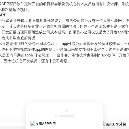
APP应用软件定制开发的项目都会涉及的核心技术人员包括有UI设计师、系
全程跟进这个项目。
PP
对于很多企业来说，并不都具备开发能力，有的公司甚至没有一个人懂互联网，没
开发，其实这是很多企业一开始自相情愿的想法，组建一个新团队并不是一家容
，开发质量出现问题而造成公司成本过高。如果是小公司仅仅是为了开发app而
，造成非常尴尬的情况。
技术只需要找到好的外包公司承包即可，app外包公司通常开发经验比较丰富，
上也有不少拖拽式制作app的网站，但是做出来的功能都不太健全，这里不是很
信息是国内早期的app制作公司之一，合作客户不懂技术也能制作app软件，开
验，五十位核心开发成员，还有来公司考察。