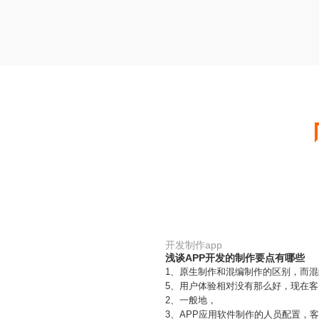
开发制作app
浅谈APP开发的制作要点有哪些
1、原生制作和混编制作的区别，而混
5、用户体验相对没有那么好，现在客
2、一般地，
3、APP应用软件制作的人员配置，