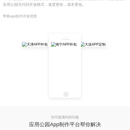
应用公园无代码开放模式，速度更快，成本更低。
苹果app软件开发优势
你可能遇到的问题
应用公园App制作平台帮你解决