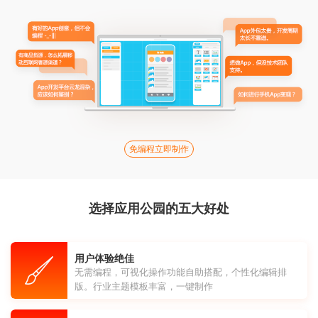
免编程立即制作
选择应用公园的五大好处
用户体验绝佳
无需编程，可视化操作功能自助搭配，个性化编辑排
版。行业主题模板丰富，一键制作