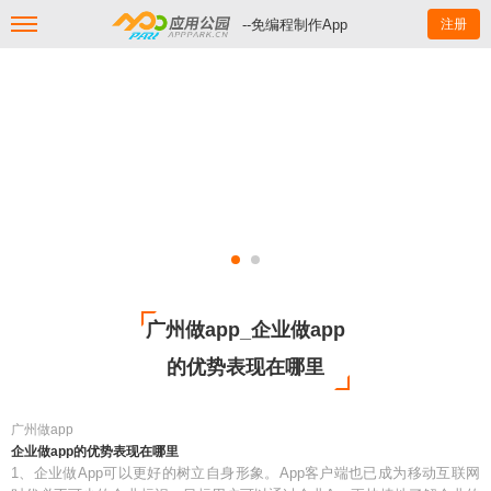
--免编程制作App
注册
广州做app_企业做app
的优势表现在哪里
广州做app
企业做app的优势表现在哪里
1、企业做App可以更好的树立自身形象。App客户端也已成为移动互联网