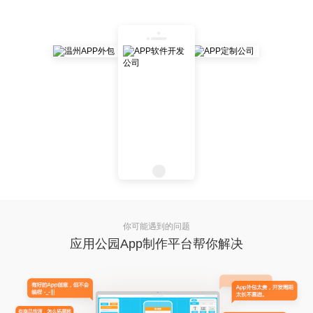
你可能遇到的问题
应用公园App制作平台帮你解决