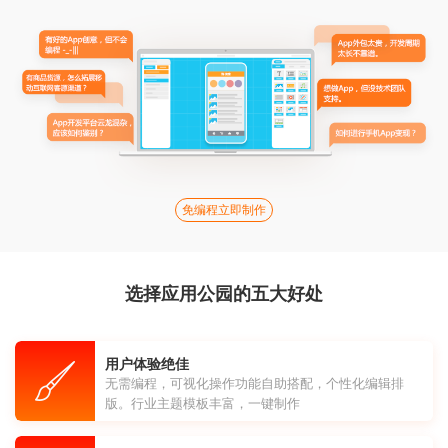
免编程立即制作
选择应用公园的五大好处
用户体验绝佳
无需编程，可视化操作功能自助搭配，个性化编辑排
版。行业主题模板丰富，一键制作