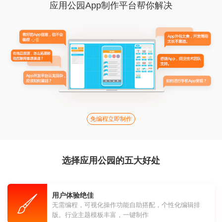
应用公园App制作平台帮你解决
免编程立即制作
选择应用公园的五大好处
用户体验绝佳
无需编程，可视化操作功能自助搭配，个性化编辑排
版。行业主题模板丰富，一键制作