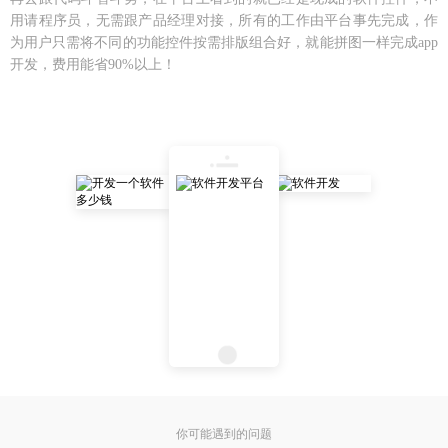
用请程序员，无需跟产品经理对接，所有的工作由平台事先完成，作
为用户只需将不同的功能控件按需排版组合好，就能拼图一样完成app
开发，费用能省90%以上！
你可能遇到的问题