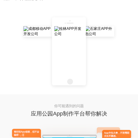
你可能遇到的问题
应用公园App制作平台帮你解决