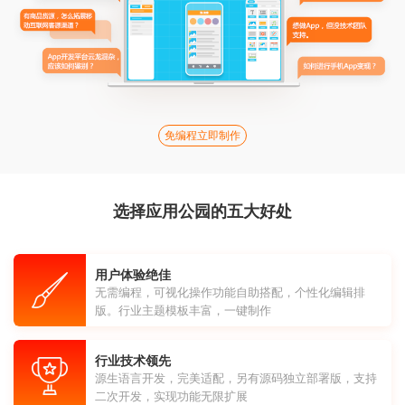
免编程立即制作
选择应用公园的五大好处
用户体验绝佳
无需编程，可视化操作功能自助搭配，个性化编辑排
版。行业主题模板丰富，一键制作
行业技术领先
源生语言开发，完美适配，另有源码独立部署版，支持
二次开发，实现功能无限扩展