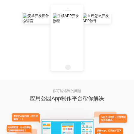
你可能遇到的问题
应用公园App制作平台帮你解决