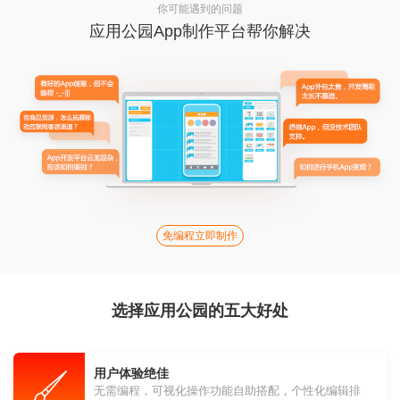
你可能遇到的问题
应用公园App制作平台帮你解决
免编程立即制作
选择应用公园的五大好处
用户体验绝佳
无需编程，可视化操作功能自助搭配，个性化编辑排