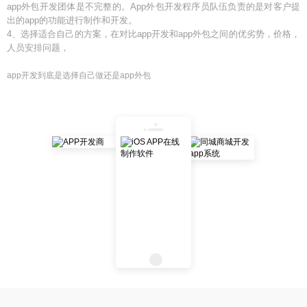
app外包开发团体是不完整的。App外包开发程序员队伍负责的是对客户提
出的app的功能进行制作和开发。
4、选择适合自己的方案，在对比app开发和app外包之间的优劣势，价格，
人员安排问题，
app开发到底是选择自己做还是app外包