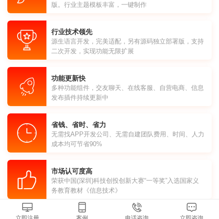
版。行业主题模板丰富，一键制作
行业技术领先
源生语言开发，完美适配，另有源码独立部署版，支持
二次开发，实现功能无限扩展
功能更新快
多种功能组件，交友聊天、在线客服、自营电商、信息
发布插件持续更新中
省钱、省时、省力
无需找APP开发公司、无需自建团队费用、时间、人力
成本均可节省90%
市场认可度高
荣获中国(深圳)科技创投创新大赛“一等奖”入选国家义
务教育教材《信息技术》
立即注册
案例
电话咨询
立即咨询