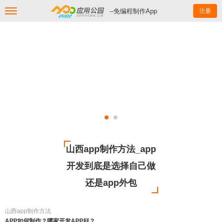
--免编程制作App
注册
山西app制作方法_app
开发到底是选择自己做
还是app外包
山西app制作方法
APP如何制作？哪家开发APP好？