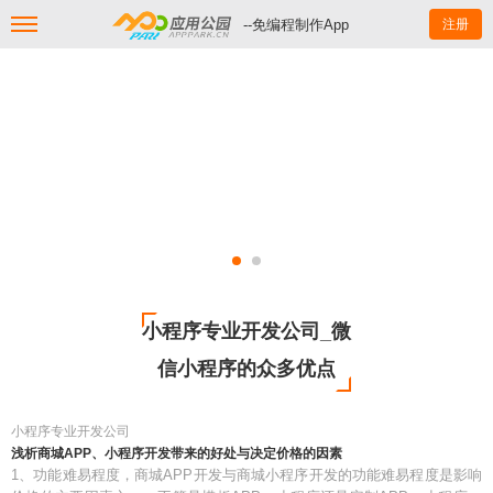
--免编程制作App
注册
小程序专业开发公司_微
信小程序的众多优点
小程序专业开发公司
浅析商城APP、小程序开发带来的好处与决定价格的因素
1、功能难易程度，商城APP开发与商城小程序开发的功能难易程度是影响