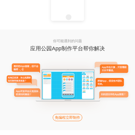
你可能遇到的问题
应用公园App制作平台帮你解决
免编程立即制作