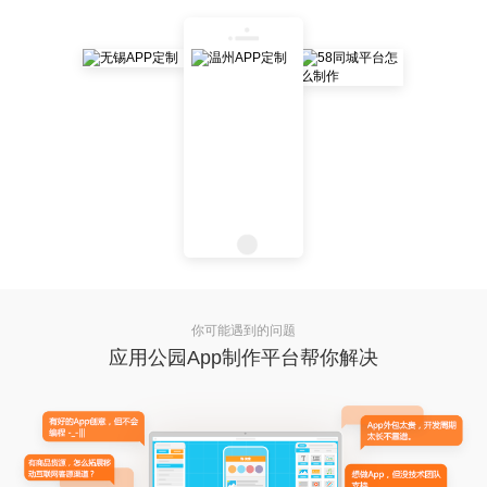
你可能遇到的问题
应用公园App制作平台帮你解决