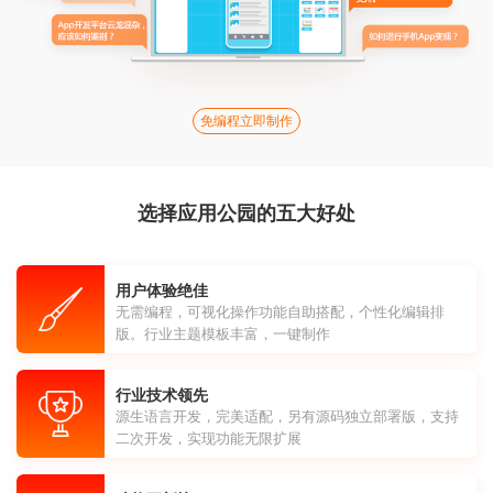
免编程立即制作
选择应用公园的五大好处
用户体验绝佳
无需编程，可视化操作功能自助搭配，个性化编辑排
版。行业主题模板丰富，一键制作
行业技术领先
源生语言开发，完美适配，另有源码独立部署版，支持
二次开发，实现功能无限扩展