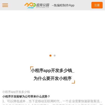
--免编程制作App
注册
小程序app开发多少钱_
为什么要开发小程序
小程序app开发多少钱
小程序开发能够为公司带来什么优势？
1、可以降低成本，当下是移动互联网时代，一个企业需要快速获取客流，