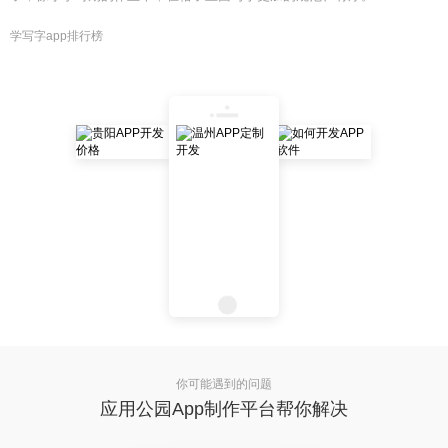
学写字app排行榜
你可能遇到的问题
应用公园App制作平台帮你解决