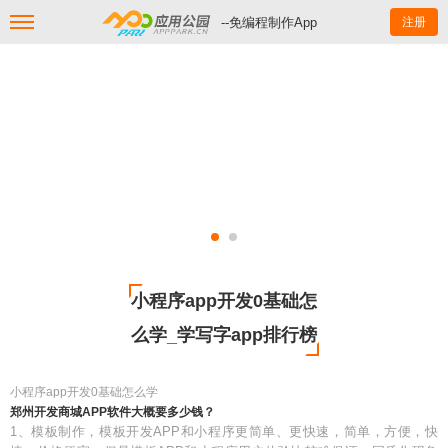
--免编程制作App
注册
小程序app开发0基础怎
么学_学写字app排行榜
小程序app开发0基础怎么学
郑州开发商城APP软件大概要多少钱？
1、模板制作，模板开发APP和小程序更简单、更快速，简单，方便，快