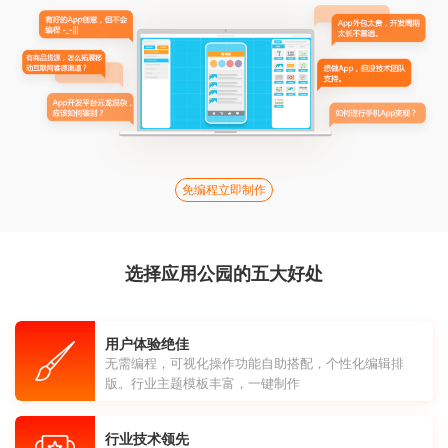
免编程立即制作
选择应用公园的五大好处
用户体验绝佳
无需编程，可视化操作功能自助搭配，个性化编辑排
版。行业主题模板丰富，一键制作
行业技术领先