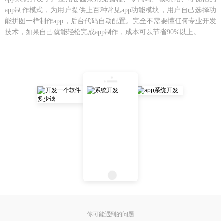
app制作模式，为用户提供上百种常见app功能模块，用户自己选择功
能拼图一样制作app，后台代码自动配置。完全不需要懂任何专业开发
技术，如果自己就能轻松完成app制作，成本可以节省90%以上。
你可能遇到的问题