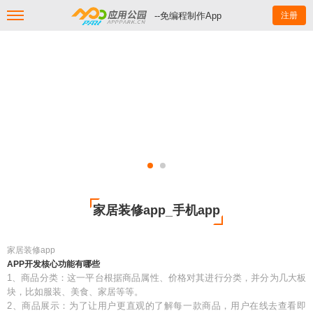
--免编程制作App
注册
家居装修app_手机app
家居装修app
APP开发核心功能有哪些
1、商品分类：这一平台根据商品属性、价格对其进行分类，并分为几大板
块，比如服装、美食、家居等等。
2、商品展示：为了让用户更直观的了解每一款商品，用户在线去查看即