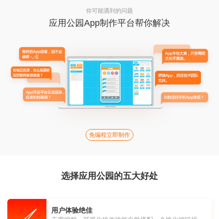
你可能遇到的问题
应用公园App制作平台帮你解决
免编程立即制作
选择应用公园的五大好处
用户体验绝佳