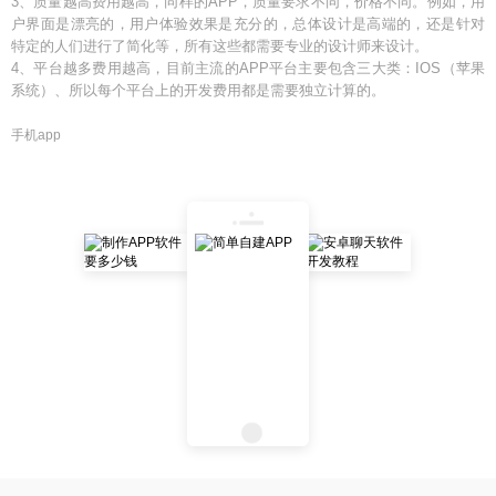
3、质量越高费用越高，同样的APP，质量要求不同，价格不同。例如，用
户界面是漂亮的，用户体验效果是充分的，总体设计是高端的，还是针对
特定的人们进行了简化等，所有这些都需要专业的设计师来设计。
4、平台越多费用越高，目前主流的APP平台主要包含三大类：IOS（苹果
系统）、所以每个平台上的开发费用都是需要独立计算的。
手机app