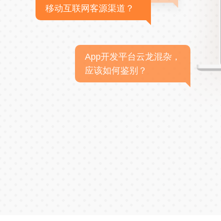
移动互联网客源渠道？
App开发平台云龙混杂，
应该如何鉴别？