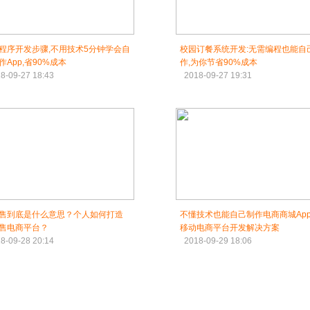
程序开发步骤,不用技术5分钟学会自
校园订餐系统开发:无需编程也能自
作App,省90%成本
作,为你节省90%成本
8-09-27 18:43
2018-09-27 19:31
售到底是什么意思？个人如何打造
不懂技术也能自己制作电商商城App
售电商平台？
移动电商平台开发解决方案
8-09-28 20:14
2018-09-29 18:06