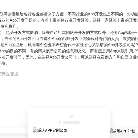
联网的发展给各行各业都带来了方便，不同行业的App开发也是不同的，对功
行业的App开发问题的，有着丰富的跨行业开发经验，选择一家经验丰富的开发
开发和推广。
发公司，也受开发方式影响，除去自己组建团队来开发的方式以外，还有App模版平
司，专业的App开发团队在每个App的程序开发上都会设计专门的人员，默契
保证App的品质，试问哪个企业不希望合作一家既省心又靠谱的App开发公司呢
App的目的不同，有的用来展示公司的信息和文化，而有些是用App来吸引用户下
响着开发时间，因此，在选择App开发公司时，可以选择在案例方向和自己企业
开发。
优势在哪里