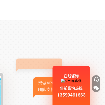
在线咨询
想做APP，但没有技术
售前咨询热线
团队支持
13590461663