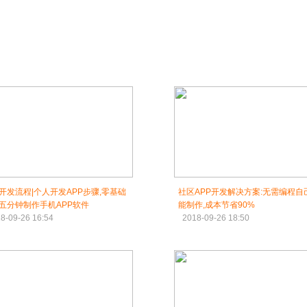
P开发流程|个人开发APP步骤,零基础
社区APP开发解决方案:无需编程自
五分钟制作手机APP软件
能制作,成本节省90%
8-09-26 16:54
2018-09-26 18:50