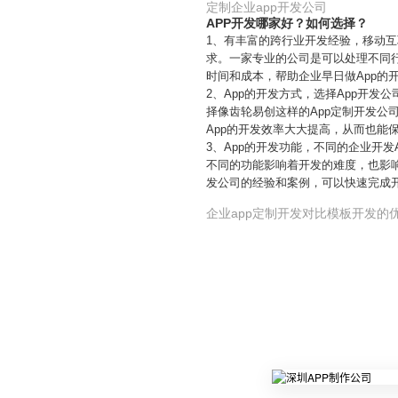
定制企业app开发公司
APP开发哪家好？如何选择？
1、有丰富的跨行业开发经验，移动互
求。一家专业的公司是可以处理不同
时间和成本，帮助企业早日做App的
2、App的开发方式，选择App开
择像齿轮易创这样的App定制开发公
App的开发效率大大提高，从而也能
3、App的开发功能，不同的企业开发
不同的功能影响着开发的难度，也影
发公司的经验和案例，可以快速完成
企业app定制开发对比模板开发的