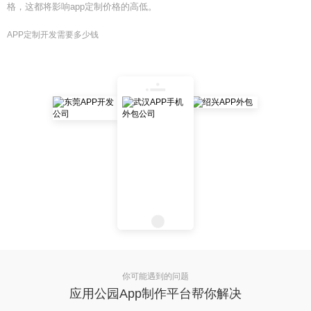
格，这都将影响app定制价格的高低。
APP定制开发需要多少钱
你可能遇到的问题
应用公园App制作平台帮你解决