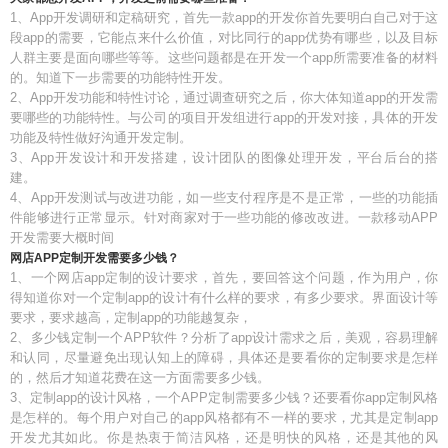
1、App开发调研和定稿研究，首先一款app的开发你首先要明白自己对于这
段app的需要，它能点来什么价值，对比同行的app优势有哪些，以及目标
人群主要是面向哪些等等。这些问题都是在开发一个app所需要准备的材料
的。知道下一步需要的功能特性开发。
2、App开发功能和特性讨论，通过调查研究之后，你大体知道app的开发需
要哪些的功能特性。与公司的项目开发组进行app的开发对接，具体的开发
功能及特性做好沟通开发定制。
3、App开发设计和开发搭建，设计团队的图像处理开发，平台后台的搭
建。
4、App开发测试与改进功能，如一些支付程序是不是正常，一些的功能插
件能够进行正常显示。针对商家对于一些功能的修改改进。一款移动APP
开发需要大概时间
网店APP定制开发需要多少钱？
1、一个网店app定制的设计要求，首先，要回答这个问题，作为用户，你
得知道你对一个定制app的设计有什么样的要求，有多少要求。界面设计等
要求，要求越高，定制app的功能越复杂，
2、多少钱定制一个APP软件？分析了app设计需求之后，美观，容易理解
和认同，尽量避免出现认知上的障碍，具体还是要看你的定制要求是怎样
的，然后才知道花费在这一方面需要多少钱。
3、定制app的设计风格，一个APP定制需要多少钱？还要看你app定制风格
是怎样的。每个用户对自己的app风格都有不一样的要求，尤其是定制app
开发尤其如此。你是热衷于简洁风格，还是明快的风格，还是其他的风