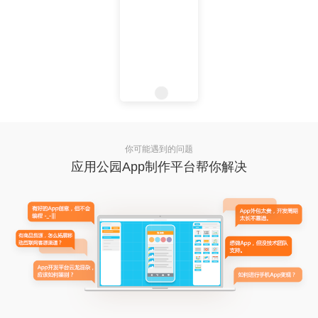
你可能遇到的问题
应用公园App制作平台帮你解决