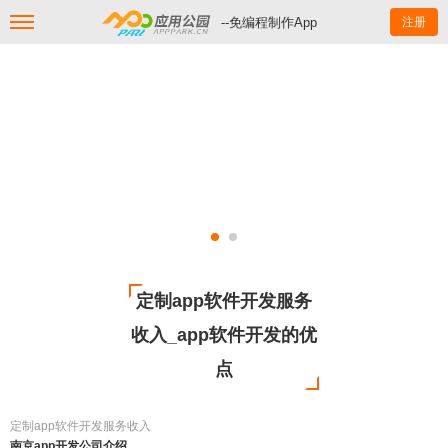
--免编程制作App
注册
定制app软件开发服务
收入_app软件开发的优
点
定制app软件开发服务收入
南京app开发公司介绍