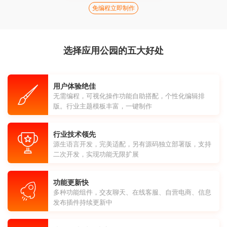
免编程立即制作
选择应用公园的五大好处
用户体验绝佳
无需编程，可视化操作功能自助搭配，个性化编辑排
版。行业主题模板丰富，一键制作
行业技术领先
源生语言开发，完美适配，另有源码独立部署版，支持
二次开发，实现功能无限扩展
功能更新快
多种功能组件，交友聊天、在线客服、自营电商、信息
发布插件持续更新中