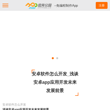
--免编程制作App
注册
安卓软件怎么开发_浅谈
安卓app应用开发未来
发展前景
安卓软件怎么开发
浅谈安卓app应用开发未来发展前景