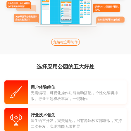
免编程立即制作
选择应用公园的五大好处
用户体验绝佳
无需编程，可视化操作功能自助搭配，个性化编辑排
版。行业主题模板丰富，一键制作
行业技术领先
源生语言开发，完美适配，另有源码独立部署版，支持
二次开发，实现功能无限扩展