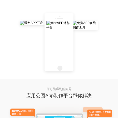
你可能遇到的问题
应用公园App制作平台帮你解决