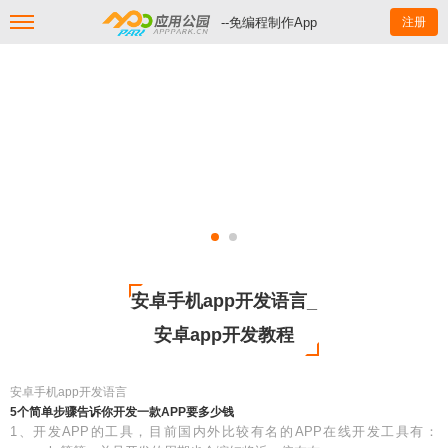
--免编程制作App
注册
安卓手机app开发语言_
安卓app开发教程
安卓手机app开发语言
5个简单步骤告诉你开发一款APP要多少钱
1、开发APP的工具，目前国内外比较有名的APP在线开发工具有：