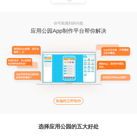
你可能遇到的问题
应用公园App制作平台帮你解决
免编程立即制作
选择应用公园的五大好处