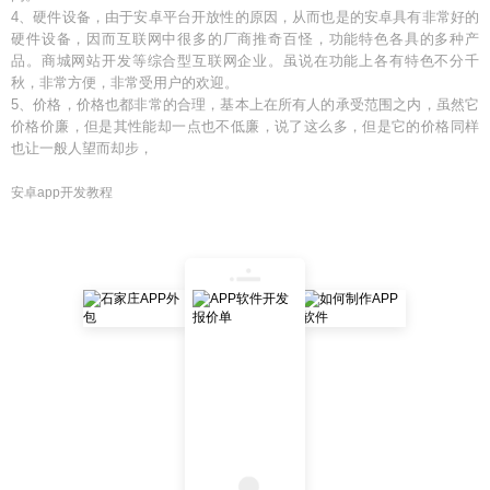
4、硬件设备，由于安卓平台开放性的原因，从而也是的安卓具有非常好的
硬件设备，因而互联网中很多的厂商推奇百怪，功能特色各具的多种产
品。商城网站开发等综合型互联网企业。虽说在功能上各有特色不分千
秋，非常方便，非常受用户的欢迎。
5、价格，价格也都非常的合理，基本上在所有人的承受范围之内，虽然它
价格价廉，但是其性能却一点也不低廉，说了这么多，但是它的价格同样
也让一般人望而却步，
安卓app开发教程