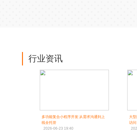
行业资讯
多功能复合小程序开发:从需求沟通到上
大型
线全托管
访问
2026-06-23 19:40
202