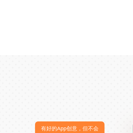
有好的App创意，但不会