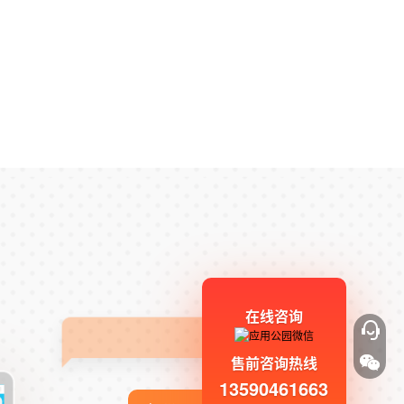
在线咨询
售前咨询热线
13590461663