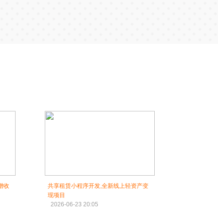
增收
共享租赁小程序开发,全新线上轻资产变
现项目
2026-06-23 20:05