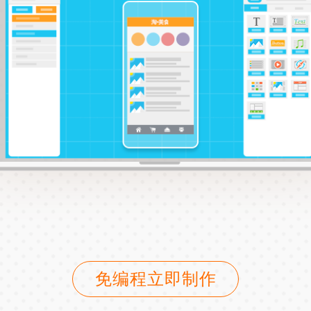
免编程立即制作