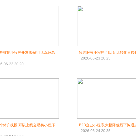
券核销小程序开发,唤醒门店沉睡老
预约服务小程序,门店到店转化直接
2026-06-23 20:25
6-06-23 20:20
个体户执照,可以上线交易类小程序
B2B企业小程序,大幅降低线下沟通
2026-06-24 20:35