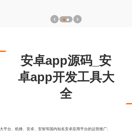
安卓app源码_安
卓app开发工具大
全
大平台、机锋、安卓、安智等国内知名安卓应用平台的运营推广;