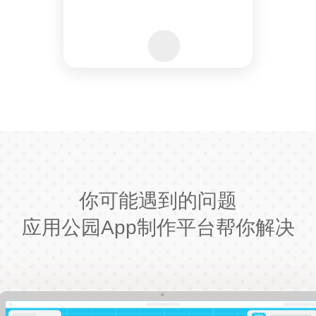
你可能遇到的问题
应用公园App制作平台帮你解决