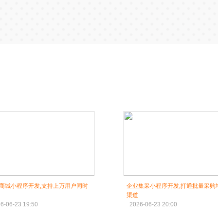
商城小程序开发,支持上万用户同时
企业集采小程序开发,打通批量采购
渠道
6-06-23 19:50
2026-06-23 20:00