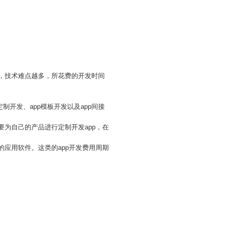
杂，技术难点越多，所花费的开发时间
制开发、app模板开发以及app间接
要为自己的产品进行定制开发app，在
的应用软件。这类的app开发费用周期