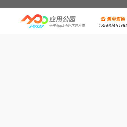
1359046166