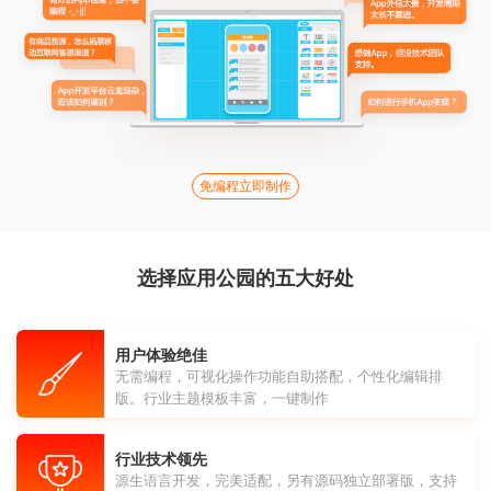
免编程立即制作
选择应用公园的五大好处
用户体验绝佳
无需编程，可视化操作功能自助搭配，个性化编辑排
版。行业主题模板丰富，一键制作
行业技术领先
源生语言开发，完美适配，另有源码独立部署版，支持