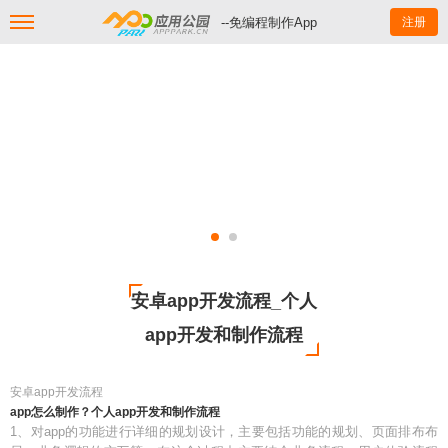
--免编程制作App
注册
安卓app开发流程_个人
app开发和制作流程
安卓app开发流程
app怎么制作？个人app开发和制作流程
1、对app的功能进行详细的规划设计，主要包括功能的规划、页面排布布