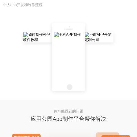
个人app开发和制作流程
你可能遇到的问题
应用公园App制作平台帮你解决