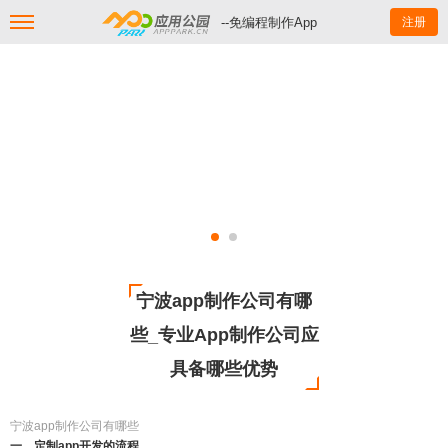
--免编程制作App
注册
宁波app制作公司有哪
些_专业App制作公司应
具备哪些优势
宁波app制作公司有哪些
一、定制app开发的流程