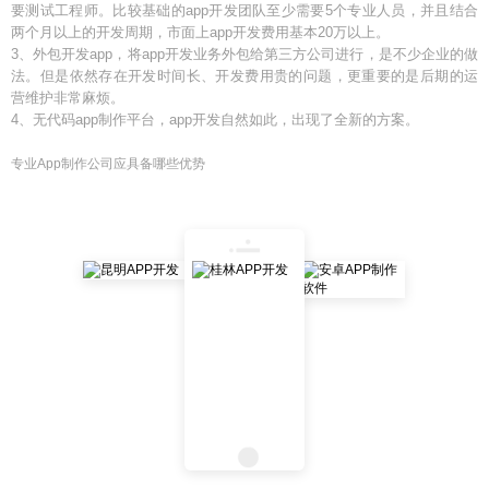
要测试工程师。比较基础的app开发团队至少需要5个专业人员，并且结合
两个月以上的开发周期，市面上app开发费用基本20万以上。
3、外包开发app，将app开发业务外包给第三方公司进行，是不少企业的做
法。但是依然存在开发时间长、开发费用贵的问题，更重要的是后期的运
营维护非常麻烦。
4、无代码app制作平台，app开发自然如此，出现了全新的方案。
专业App制作公司应具备哪些优势