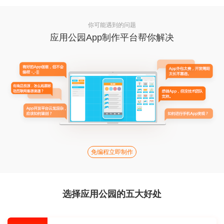
你可能遇到的问题
应用公园App制作平台帮你解决
免编程立即制作
选择应用公园的五大好处