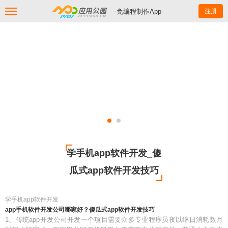
--免编程制作App
注册
学手机app软件开发_傻
瓜式app软件开发技巧
学手机app软件开发
app手机软件开发公司哪家好？傻瓜式app软件开发技巧
1、传统app开发公司开发一个项目需要众多专业程序员夜以继日消耗数月