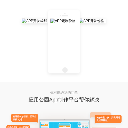
你可能遇到的问题
应用公园App制作平台帮你解决