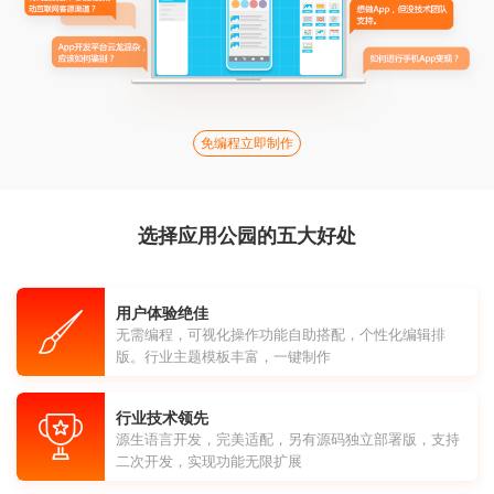
免编程立即制作
选择应用公园的五大好处
用户体验绝佳
无需编程，可视化操作功能自助搭配，个性化编辑排
版。行业主题模板丰富，一键制作
行业技术领先
源生语言开发，完美适配，另有源码独立部署版，支持
二次开发，实现功能无限扩展