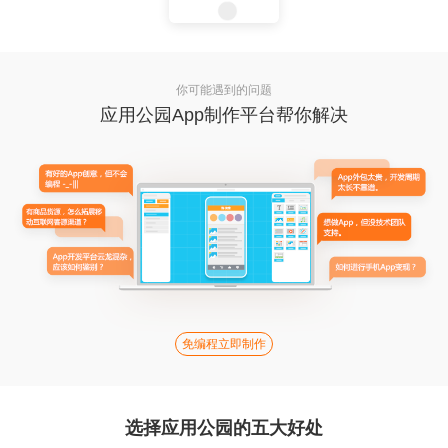
你可能遇到的问题
应用公园App制作平台帮你解决
免编程立即制作
选择应用公园的五大好处