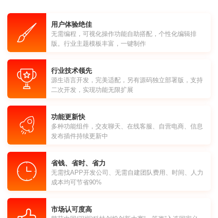
用户体验绝佳
无需编程，可视化操作功能自助搭配，个性化编辑排
版。行业主题模板丰富，一键制作
行业技术领先
源生语言开发，完美适配，另有源码独立部署版，支持
二次开发，实现功能无限扩展
功能更新快
多种功能组件，交友聊天、在线客服、自营电商、信息
发布插件持续更新中
省钱、省时、省力
无需找APP开发公司、无需自建团队费用、时间、人力
成本均可节省90%
市场认可度高