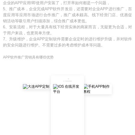
企业的APP应用!即使用户安装了，打开率如何都是一个问题，
5、推广成本，企业完成APP软件开发后，还需要对企业APP进行推广，百
度应用等应用市场进行合作推广，推广成本颇高。线下经营门店、优惠促
销活动等吸引用户扫描添加，综合推广成本更低。
6、安装流程，对于大量具有线下经营实体的商家而言，无疑更为合适，对
于用户来说，也更简单方便。
7、升级维护，企业APP定制软件需要企业定时的进行维护升级，并对软件
的安全问题进行维护。不需要过多的考虑维护成本等问题。
APP软件推广营销具有哪些优势