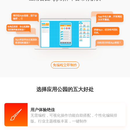
免编程立即制作
选择应用公园的五大好处
用户体验绝佳
无需编程，可视化操作功能自助搭配，个性化编辑排
版。行业主题模板丰富，一键制作