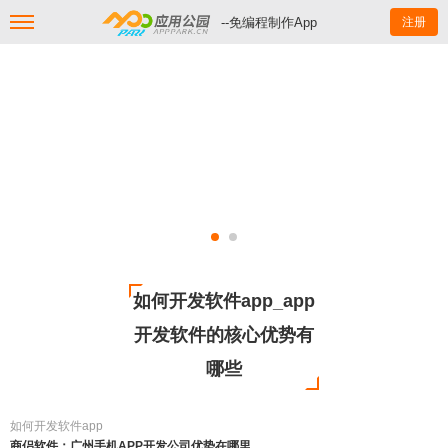
--免编程制作App
注册
如何开发软件app_app
开发软件的核心优势有
哪些
如何开发软件app
商侣软件：广州手机APP开发公司优势在哪里