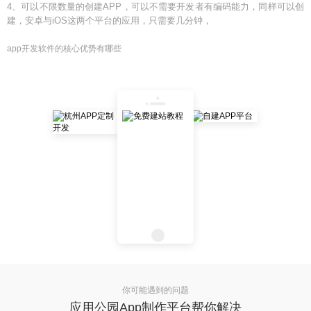
4、可以不限数量的创建APP，可以不需要开发者有编码能力，同样可以创
建，安卓与iOS这两个平台的应用，只需要几分钟，
app开发软件的核心优势有哪些
你可能遇到的问题
应用公园App制作平台帮你解决