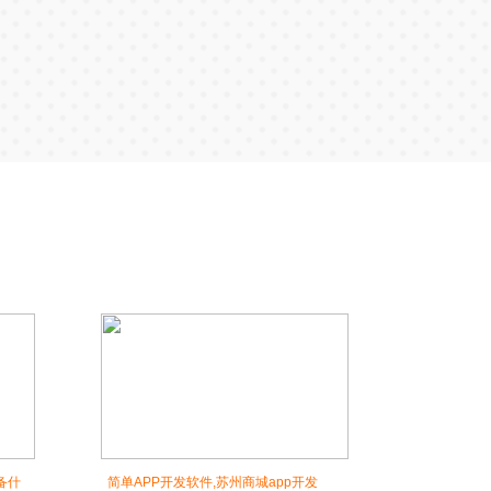
备什
简单APP开发软件,苏州商城app开发