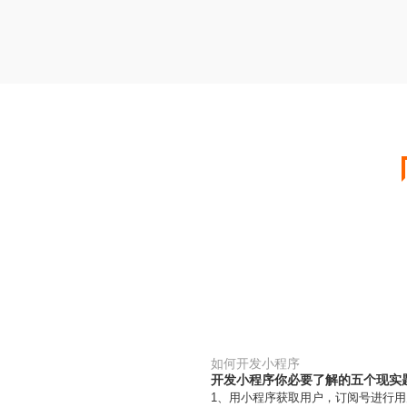
如何开发小程序
开发小程序你必要了解的五个现实
1、用小程序获取用户，订阅号进行用