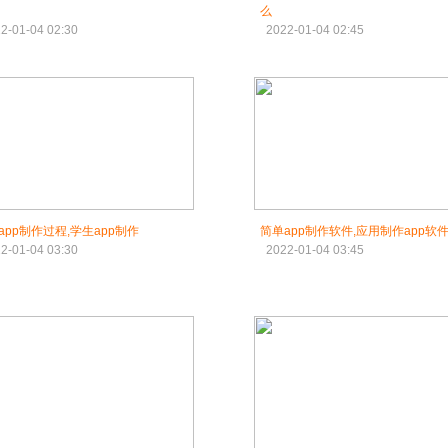
么
2-01-04 02:30
2022-01-04 02:45
app制作过程,学生app制作
简单app制作软件,应用制作app软
2-01-04 03:30
2022-01-04 03:45