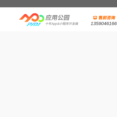
1359046166