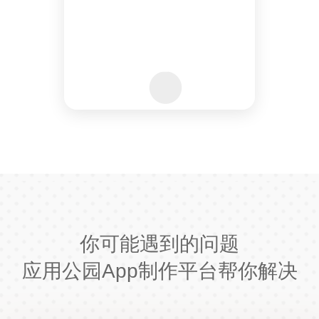
你可能遇到的问题
应用公园App制作平台帮你解决