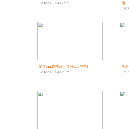
2022-01-04 02:15
用
202
简单app制作,个人制作app的软件
简单
2022-01-04 03:15
202