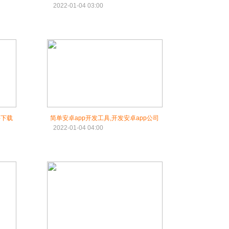
2022-01-04 03:00
件下载
简单安卓app开发工具,开发安卓app公司
2022-01-04 04:00