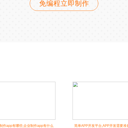
免编程立即制作
制作app有哪些,企业制作app有什么
简单APP开发平台,APP开发需要准