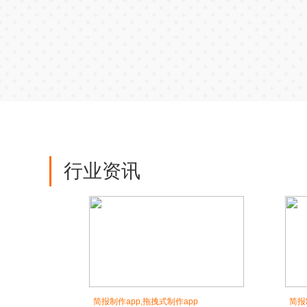
行业资讯
简报制作app,拖拽式制作app
简报