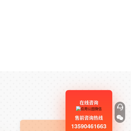
在线咨询
售前咨询热线
13590461663