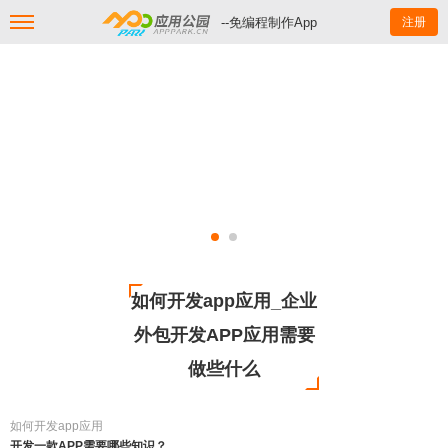
--免编程制作App
注册
如何开发app应用_企业
外包开发APP应用需要
做些什么
如何开发app应用
开发一款APP需要哪些知识？