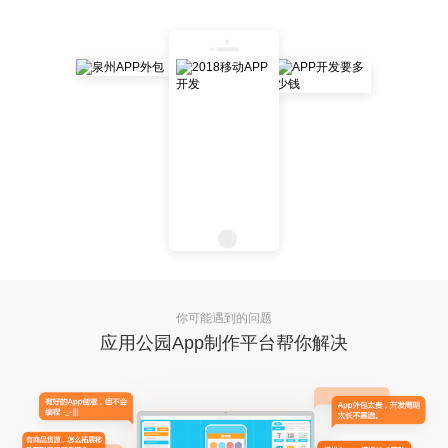
你可能遇到的问题
应用公园App制作平台帮你解决