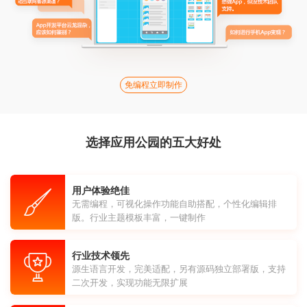
免编程立即制作
选择应用公园的五大好处
用户体验绝佳
无需编程，可视化操作功能自助搭配，个性化编辑排
版。行业主题模板丰富，一键制作
行业技术领先
源生语言开发，完美适配，另有源码独立部署版，支持
二次开发，实现功能无限扩展