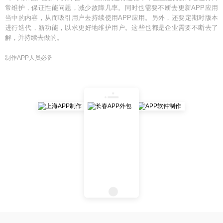
常维护，保证性能问题，减少故障几率。同时也需要不断去更新APP应用
当中的内容，从而吸引用户去持续使用APP应用。另外，还要定期对版本
进行迭代，新功能，以求更好地维护用户。这些也都是企业需要不断去了
解，并持续去做的。
制作APP人员必备