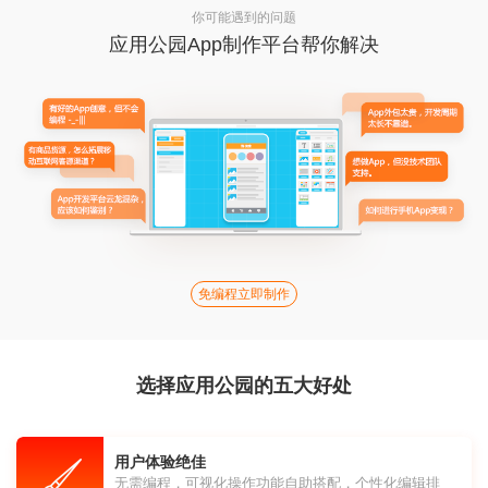
你可能遇到的问题
应用公园App制作平台帮你解决
免编程立即制作
选择应用公园的五大好处
用户体验绝佳
无需编程，可视化操作功能自助搭配，个性化编辑排