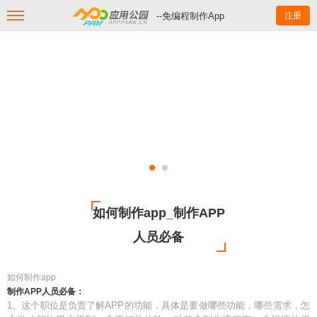
--免编程制作App
注册
如何制作app_制作APP
人员必备
如何制作app
制作APP人员必备：
1、这个职位是负责了解APP的功能，具体是要做哪些功能，哪些需求，怎