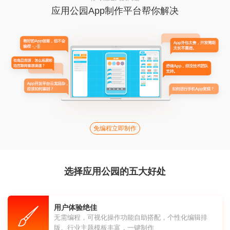
应用公园App制作平台帮你解决
免编程立即制作
选择应用公园的五大好处
用户体验绝佳
无需编程，可视化操作功能自助搭配，个性化编辑排
版。行业主题模板丰富，一键制作