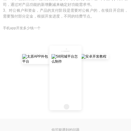
司，通过对产品功能的新增删减来确定好功能需求书。
3、对公账户和资金，产品的支付阶段是需要对公账户的，在项目开启前，
需要预付部分定金，根据开发进度，不同的结费节点。
手机app开发多少钱一个
你可能遇到的问题