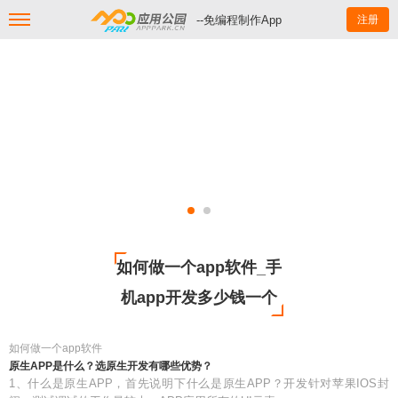
--免编程制作App
注册
如何做一个app软件_手
机app开发多少钱一个
如何做一个app软件
原生APP是什么？选原生开发有哪些优势？
1、什么是原生APP，首先说明下什么是原生APP？开发针对苹果IOS封