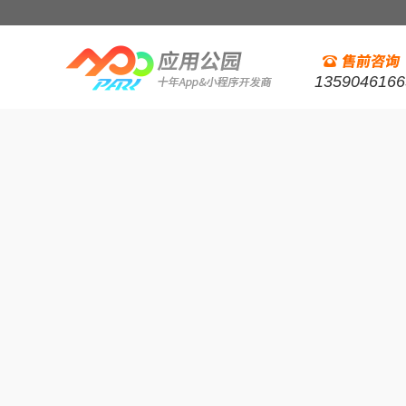
1359046166