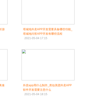
析游
塔城地外卖APP开发需要具备哪些功能_
塔城地问答APP开发有哪些流程
2021-05-04 17:15
美食
外卖app用什么制作_类似美团外卖APP
软件开发需要注意什么
2021-05-04 18:15