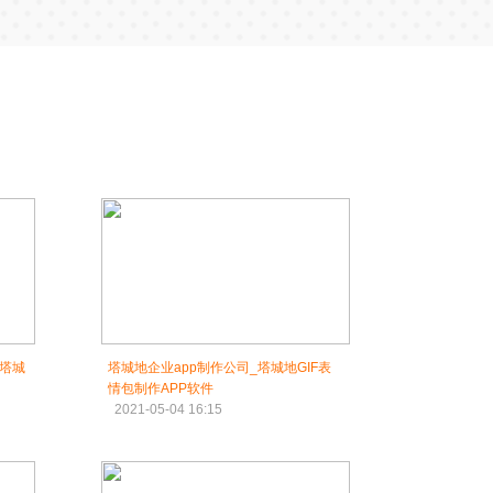
_塔城
塔城地企业app制作公司_塔城地GIF表
情包制作APP软件
2021-05-04 16:15