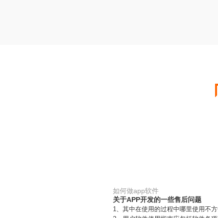
如何做app软件
关于APP开发的一些售后问题
1、其中在使用的过程中哪里使用不