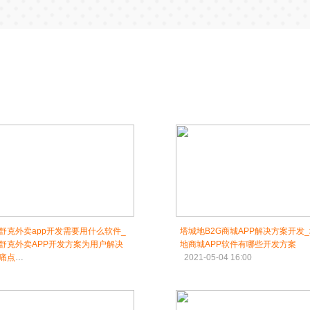
舒克外卖app开发需要用什么软件_
塔城地B2G商城APP解决方案开发
舒克外卖APP开发方案为用户解决
地商城APP软件有哪些开发方案
痛点
2021-05-04 16:00
1-05-04 15:45