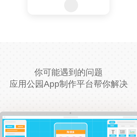
你可能遇到的问题
应用公园App制作平台帮你解决