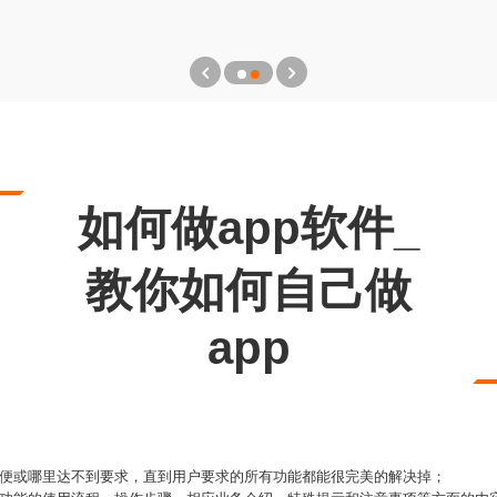
如何做app软件_
教你如何自己做
app
方便或哪里达不到要求，直到用户要求的所有功能都能很完美的解决掉；