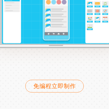
免编程立即制作