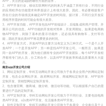
APP，关注的是app的哪些方面的需求，
2、APP开发行业，移动互联网时代的到来几乎涵盖了所有行业，不同行业
的应用程序在功能需求和界面设计上有很大差异。因此，有必要根据客户
所在行业的市场情况来确定APP开发的时间段。据计算，不同行业开发应
用程序所需的时间可能会有很大差异。
3、APP开发功能，APP开发包括APP前端设计，后端集成和用户管理。并
展示公司的信息。APP功能的开发相对简单，开发周期短。如果是电商购
物APP软件，则除了基本的显示功能外，还必须具有购物车，支付等功
能，因此开发此类APP将花费更多的时间。
4、APP开发方式，开发APP的主要方法有定义为三种方式。一个是个人开
发APP；一个是开发APP；另一种是找APP开发公司。一般而言，如果是
同一款APP的开发，因为他们拥有专业的APP开发团队，每个APP开发程
序都有专门的人员，分工和合作，以及APP开发效率和成品质量将大大提
高。
南京app开发公司介绍
1、网站定制开发，华科互动网站开发公司致力于各类企业用户的网站定制
开发，包含企业网站开发、政府网站开发、商城网站定制开发、APP软件
定制开发、营销型网站定制开发等。
2、包含微官网、微商城、微分销、微活动等功能。可以根据客户自己的需
要进行产品的定制开发。
3、APP定制开发，华科互动网站开发公司致力于不同行业、主要包括电商
类APP开发、o2o类APP开发、生活服务类APP开发。
4、软件定制开发，华科互动网站开发公司致力于各商业、企业单位及个人