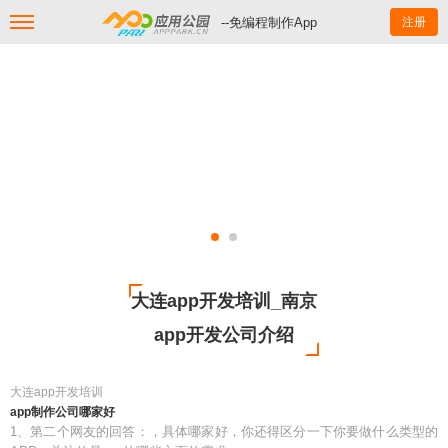
--免编程制作App
注册
大连app开发培训_南京
app开发公司介绍
大连app开发培训
app制作公司哪家好
1、第二个网友的回答：，具体哪家好，你还得区分一下你要做什么类型的