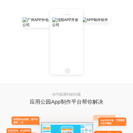
你可能遇到的问题
应用公园App制作平台帮你解决