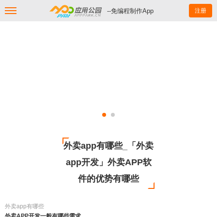
--免编程制作App
注册
外卖app有哪些_「外卖
app开发」外卖APP软
件的优势有哪些
外卖app有哪些
外卖APP开发一般有哪些需求