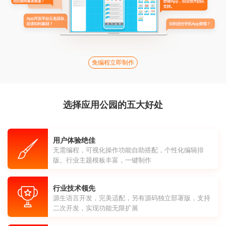
免编程立即制作
选择应用公园的五大好处
用户体验绝佳
无需编程，可视化操作功能自助搭配，个性化编辑排
版。行业主题模板丰富，一键制作
行业技术领先
源生语言开发，完美适配，另有源码独立部署版，支持
二次开发，实现功能无限扩展