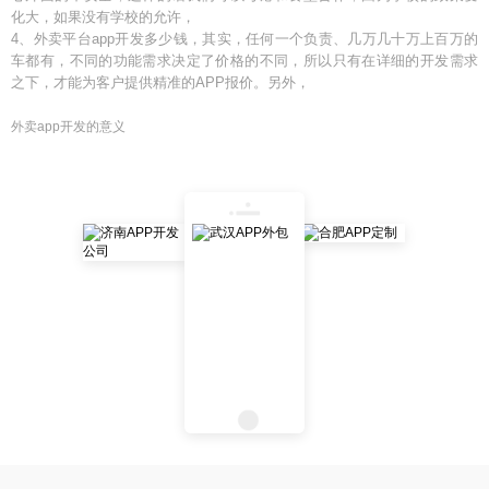
化大，如果没有学校的允许，
4、外卖平台app开发多少钱，其实，任何一个负责、几万几十万上百万的
车都有，不同的功能需求决定了价格的不同，所以只有在详细的开发需求
之下，才能为客户提供精准的APP报价。另外，
外卖app开发的意义