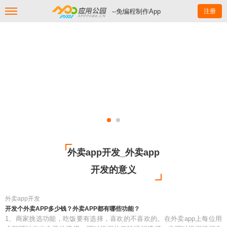
--免编程制作App
注册
外卖app开发_外卖app
开发的意义
外卖app开发
开发个外卖APP多少钱？外卖APP都有哪些功能？
1、商家挑选功能，吃饭要有选择，喜欢的不喜欢的。在外卖app上每位用