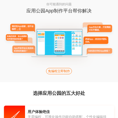
你可能遇到的问题
应用公园App制作平台帮你解决
免编程立即制作
选择应用公园的五大好处
用户体验绝佳
无需编程，可视化操作功能自助搭配，个性化编辑排