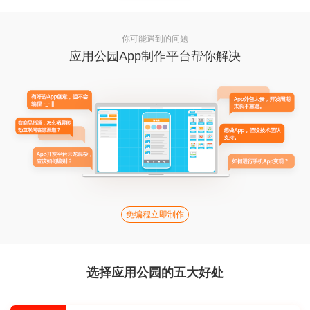
你可能遇到的问题
应用公园App制作平台帮你解决
免编程立即制作
选择应用公园的五大好处