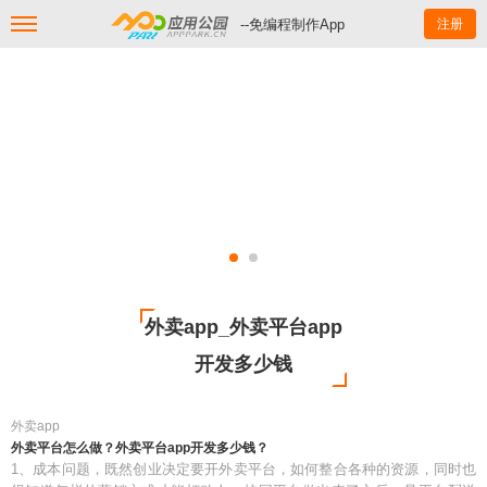
--免编程制作App
注册
外卖app_外卖平台app
开发多少钱
外卖app
外卖平台怎么做？外卖平台app开发多少钱？
1、成本问题，既然创业决定要开外卖平台，如何整合各种的资源，同时也