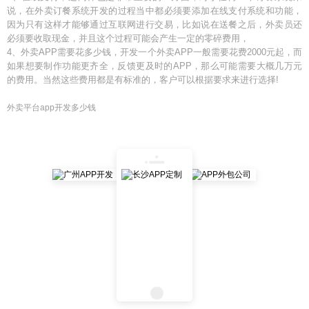
说，在外卖订餐系统开发的过程当中都必须要添加在线支付系统和功能，
因为只有这样才能够通过互联网进行交易，比如说在送餐之后，外卖员还
必须要收取现金，并且这个过程可能会产生一定的零碎费用，
4、外卖APP需要花多少钱，开发一个外卖APP一般需要花费2000元起，而
如果想要制作功能更齐全，反馈更及时的APP，那么可能需要大概几万元
的费用。当然这些费用都是有标准的，客户可以根据要求来进行选择!
外卖平台app开发多少钱