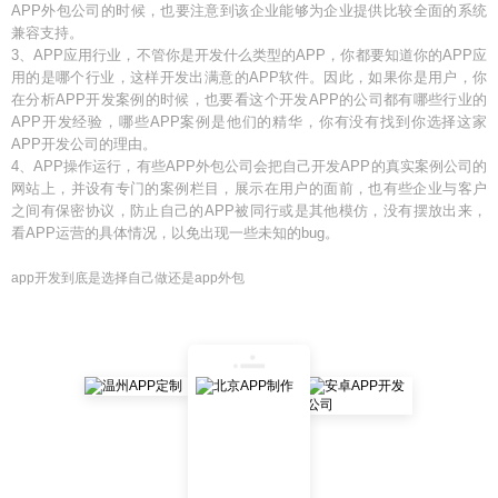
APP外包公司的时候，也要注意到该企业能够为企业提供比较全面的系统
兼容支持。
3、APP应用行业，不管你是开发什么类型的APP，你都要知道你的APP应
用的是哪个行业，这样开发出满意的APP软件。因此，如果你是用户，你
在分析APP开发案例的时候，也要看这个开发APP的公司都有哪些行业的
APP开发经验，哪些APP案例是他们的精华，你有没有找到你选择这家
APP开发公司的理由。
4、APP操作运行，有些APP外包公司会把自己开发APP的真实案例公司的
网站上，并设有专门的案例栏目，展示在用户的面前，也有些企业与客户
之间有保密协议，防止自己的APP被同行或是其他模仿，没有摆放出来，
看APP运营的具体情况，以免出现一些未知的bug。
app开发到底是选择自己做还是app外包