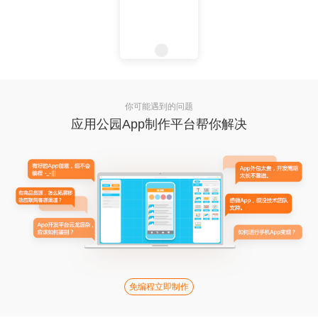
你可能遇到的问题
应用公园App制作平台帮你解决
免编程立即制作