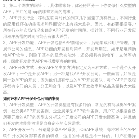
1、第二个网友的回答：，具体哪家好，你还得区分一下你要做什么类型的
APP，关注的是app的哪些方面的需求，
2、APP开发行业，移动互联网时代的到来几乎涵盖了所有行业，不同行业
的应用程序在功能需求和界面设计上有很大差异。因此，有必要根据客户
所在行业的市场情况来确定APP开发的时间段。据计算，不同行业开发应
用程序所需的时间可能会有很大差异。
3、APP开发功能，APP开发包括APP前端设计，后端集成和用户管理。并
展示公司的信息。APP功能的开发相对简单，开发周期短。如果是电商购
物APP软件，则除了基本的显示功能外，还必须具有购物车，支付等功
能，因此开发此类APP将花费更多的时间。
4、APP开发方式，开发APP的主要方法有定义为三种方式。一个是个人开
发APP；一个是开发APP；另一种是找APP开发公司。一般而言，如果是
同一款APP的开发，因为他们拥有专业的APP开发团队，每个APP开发程
序都有专门的人员，分工和合作，以及APP开发效率和成品质量将大大提
高。
如何评析APP开发外包公司的案例
1、APP开发类型，APP的开发类型是有很多种的，常见的有商城类APP案
例、社交类APP开发案例、企业展示型APP软件案例、用户可以根据自己
所要开发的APP的类型去分析这个开发公司的APP开发实际案例，并且他
们开发的功能能够满足自身企业的实际需求。
2、APP开发平台，分别是安卓APP系统、iOSAPP系统、每种对应的APP
软件开发案例都有各自的特点，适用的环境也是不一样的。用户在选择