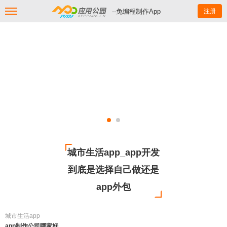
--免编程制作App
注册
城市生活app_app开发
到底是选择自己做还是
app外包
城市生活app
app制作公司哪家好